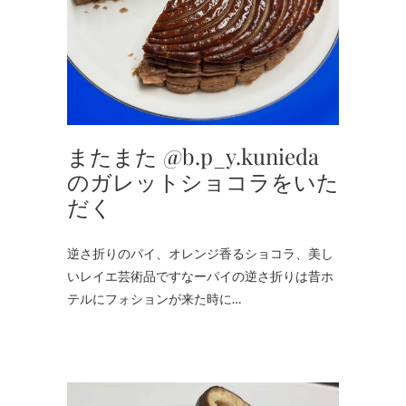
またまた @b.p_y.kunieda
のガレットショコラをいた
だく
逆さ折りのパイ、オレンジ香るショコラ、美し
いレイエ芸術品ですなーパイの逆さ折りは昔ホ
テルにフォションが来た時に…