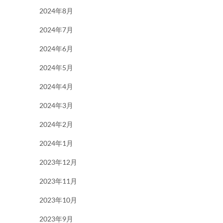
2024年8月
2024年7月
2024年6月
2024年5月
2024年4月
2024年3月
2024年2月
2024年1月
2023年12月
2023年11月
2023年10月
2023年9月