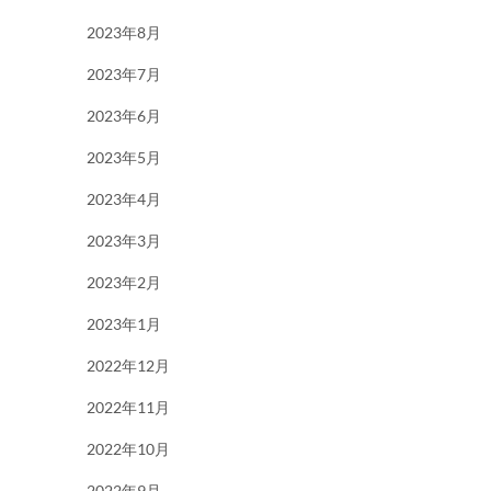
2023年8月
2023年7月
2023年6月
2023年5月
2023年4月
2023年3月
2023年2月
2023年1月
2022年12月
2022年11月
2022年10月
2022年9月