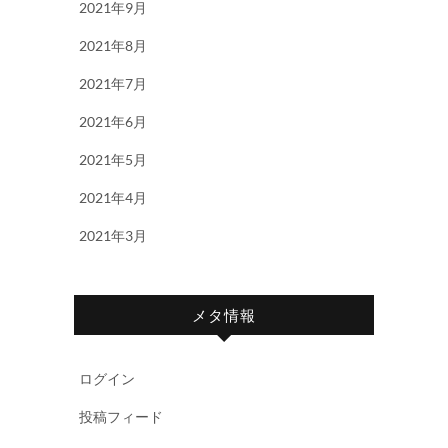
2021年9月
2021年8月
2021年7月
2021年6月
2021年5月
2021年4月
2021年3月
メタ情報
ログイン
投稿フィード