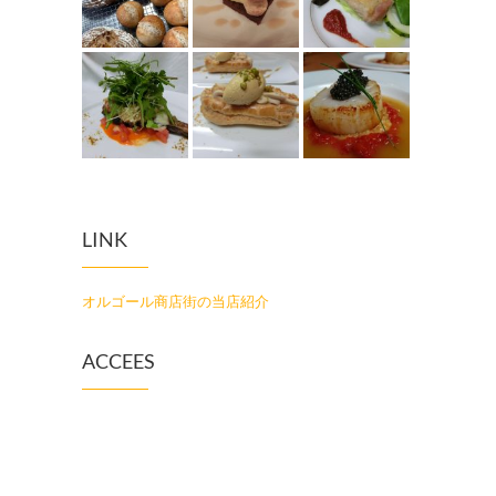
LINK
オルゴール商店街の当店紹介
ACCEES