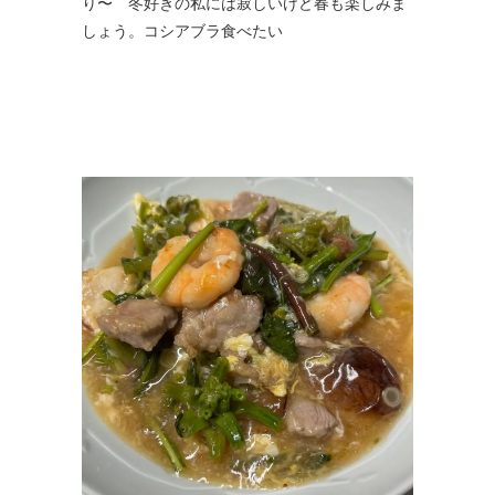
り〜 冬好きの私には寂しいけど春も楽しみま
しょう。コシアブラ食べたい