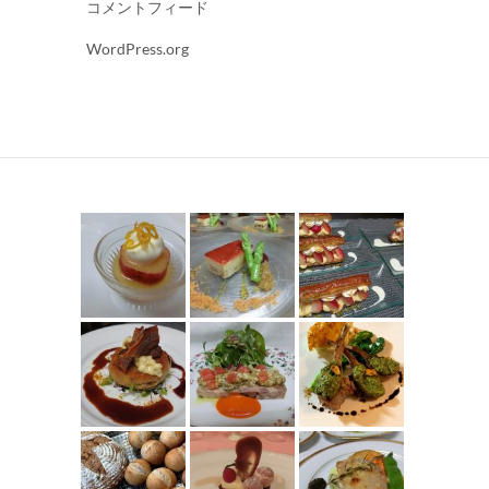
コメントフィード
WordPress.org