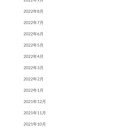
2022年8月
2022年7月
2022年6月
2022年5月
2022年4月
2022年3月
2022年2月
2022年1月
2021年12月
2021年11月
2021年10月