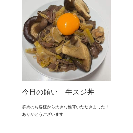
今日の賄い 牛スジ丼
群馬のお客様から大きな椎茸いただきました！
ありがとうございます