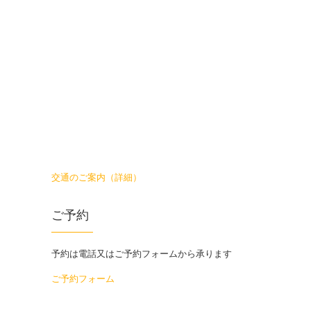
交通のご案内（詳細）
ご予約
予約は電話又はご予約フォームから承ります
ご予約フォーム