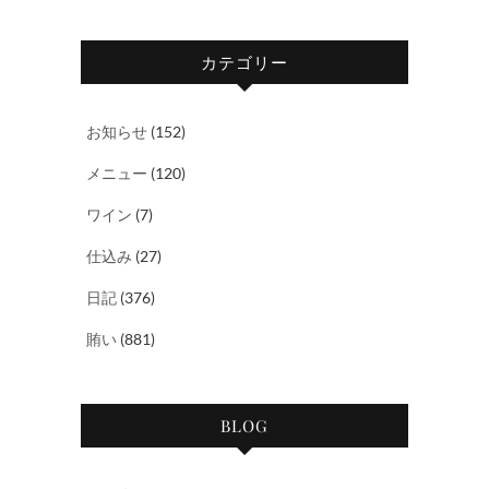
カテゴリー
お知らせ
(152)
メニュー
(120)
ワイン
(7)
仕込み
(27)
日記
(376)
賄い
(881)
BLOG