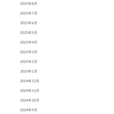
2025年8月
2025年7月
2025年6月
2025年5月
2025年4月
2025年3月
2025年2月
2025年1月
2024年12月
2024年11月
2024年10月
2024年9月