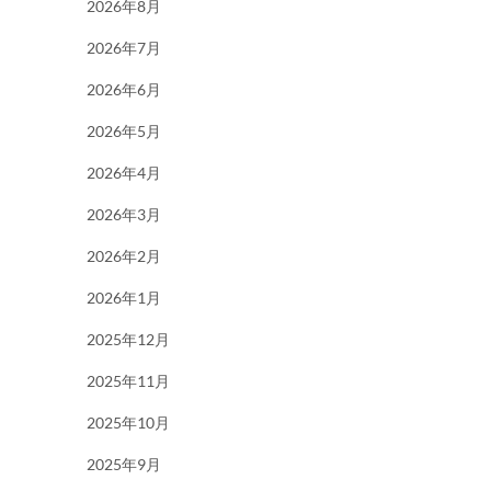
2026年8月
2026年7月
2026年6月
2026年5月
2026年4月
2026年3月
2026年2月
2026年1月
2025年12月
2025年11月
2025年10月
2025年9月