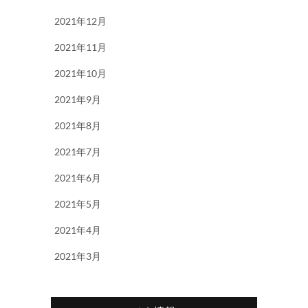
2021年12月
2021年11月
2021年10月
2021年9月
2021年8月
2021年7月
2021年6月
2021年5月
2021年4月
2021年3月