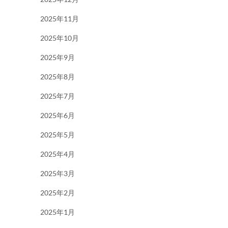
2025年11月
2025年10月
2025年9月
2025年8月
2025年7月
2025年6月
2025年5月
2025年4月
2025年3月
2025年2月
2025年1月