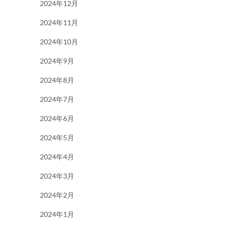
2024年12月
2024年11月
2024年10月
2024年9月
2024年8月
2024年7月
2024年6月
2024年5月
2024年4月
2024年3月
2024年2月
2024年1月