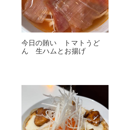
今日の賄い トマトうど
ん 生ハムとお揚げ