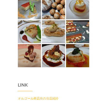
LINK
オルゴール商店街の当店紹介