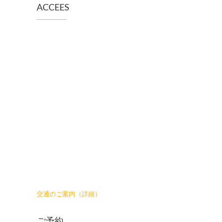
ACCEES
交通のご案内（詳細）
ご予約