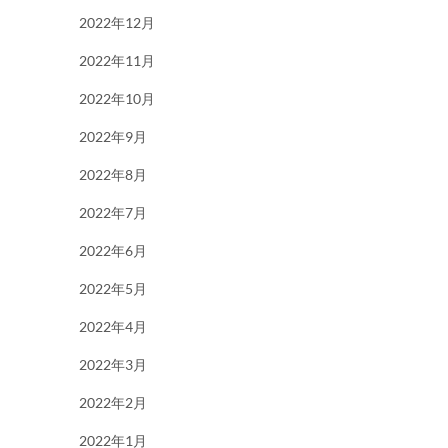
2022年12月
2022年11月
2022年10月
2022年9月
2022年8月
2022年7月
2022年6月
2022年5月
2022年4月
2022年3月
2022年2月
2022年1月