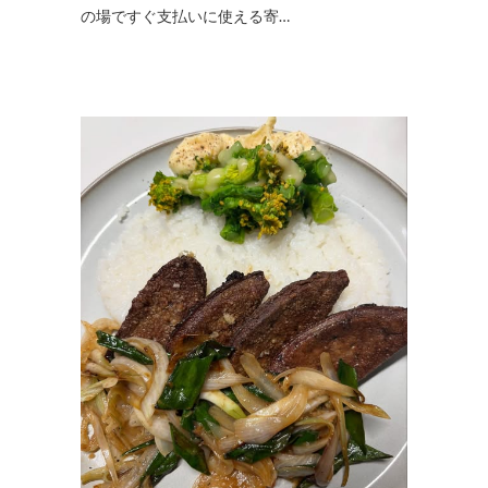
の場ですぐ支払いに使える寄…