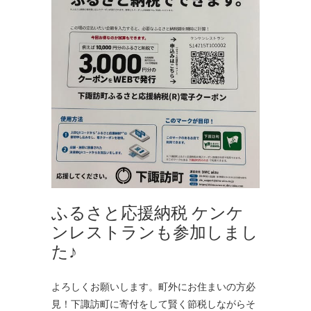
ふるさと応援納税 ケンケ
ンレストランも参加しまし
た♪
よろしくお願いします。町外にお住まいの方必
見！下諏訪町に寄付をして賢く節税しながらそ