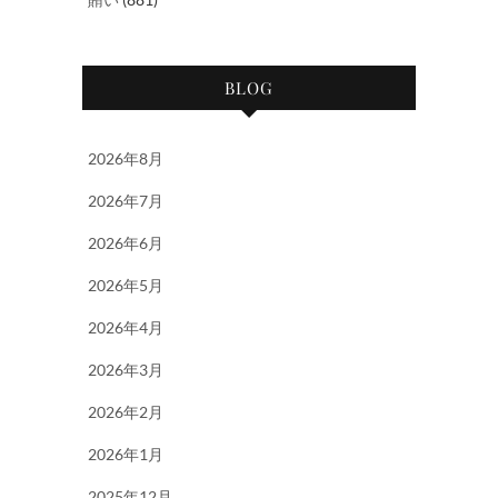
BLOG
2026年8月
2026年7月
2026年6月
2026年5月
2026年4月
2026年3月
2026年2月
2026年1月
2025年12月