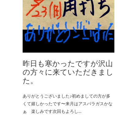
昨日も寒かったですが沢山
の方々に来ていただきまし
た。
ありがとうございました♪初めましての方が多
くて嬉しかったです〜来月はアスパラガスかな
ぁ 楽しみです次回もよろし…