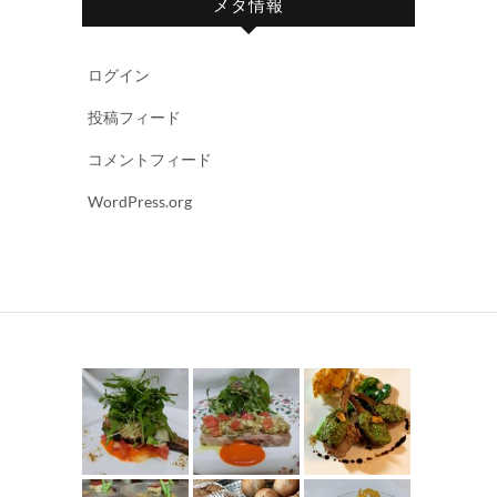
メタ情報
ログイン
投稿フィード
コメントフィード
WordPress.org