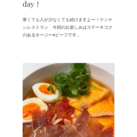
day！
寒くても人が少なくても続けますよー！ケンケ
ンレストラン 今回のお楽しみはステーキコク
のあるオージー•ビーフです…