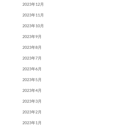
2023年12月
2023年11月
2023年10月
2023年9月
2023年8月
2023年7月
2023年6月
2023年5月
2023年4月
2023年3月
2023年2月
2023年1月