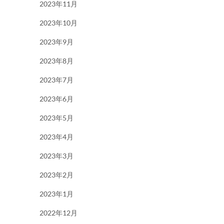
2023年11月
2023年10月
2023年9月
2023年8月
2023年7月
2023年6月
2023年5月
2023年4月
2023年3月
2023年2月
2023年1月
2022年12月