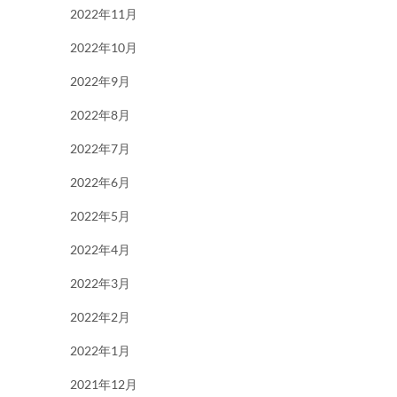
2022年11月
2022年10月
2022年9月
2022年8月
2022年7月
2022年6月
2022年5月
2022年4月
2022年3月
2022年2月
2022年1月
2021年12月