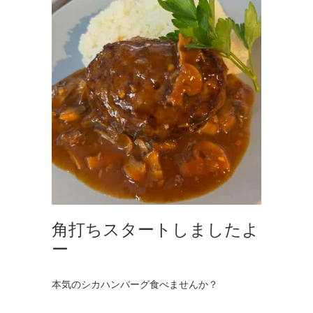
角打ちスタートしましたよ
ー
本気のシカハンバーグ食べませんか？