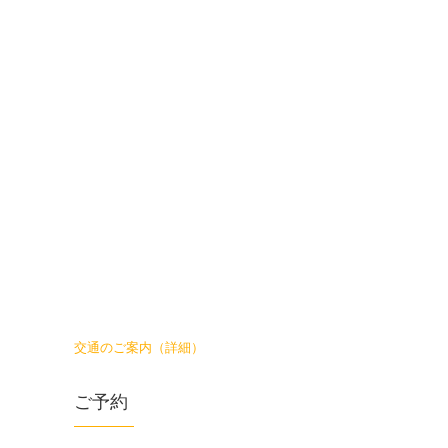
交通のご案内（詳細）
ご予約