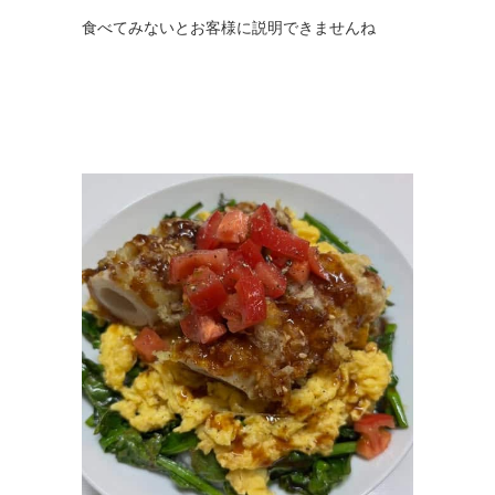
食べてみないとお客様に説明できませんね