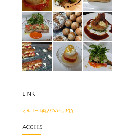
LINK
オルゴール商店街の当店紹介
ACCEES