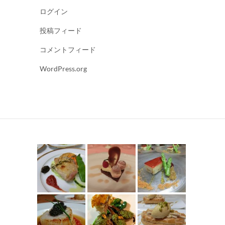
ログイン
投稿フィード
コメントフィード
WordPress.org