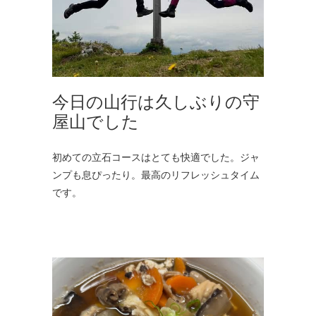
今日の山行は久しぶりの守
屋山でした
初めての立石コースはとても快適でした。ジャ
ンプも息ぴったり。最高のリフレッシュタイム
です。