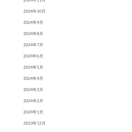
2024年10月
2024年9月
2024年8月
2024年7月
2024年6月
2024年5月
2024年4月
2024年3月
2024年2月
2024年1月
2023年12月