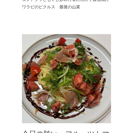
ワラビのピクルス 最後の山菜