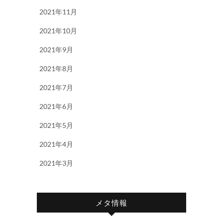
2021年11月
2021年10月
2021年9月
2021年8月
2021年7月
2021年6月
2021年5月
2021年4月
2021年3月
メタ情報