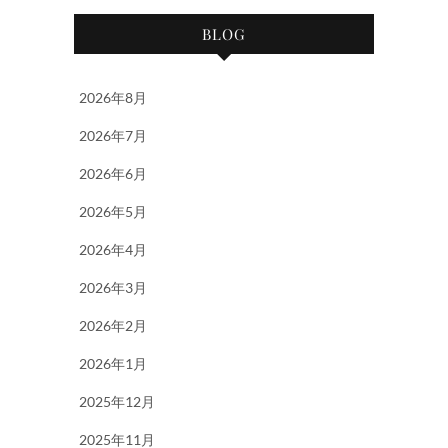
BLOG
2026年8月
2026年7月
2026年6月
2026年5月
2026年4月
2026年3月
2026年2月
2026年1月
2025年12月
2025年11月