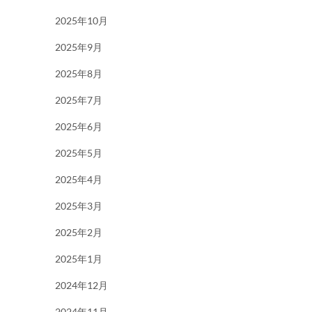
2025年10月
2025年9月
2025年8月
2025年7月
2025年6月
2025年5月
2025年4月
2025年3月
2025年2月
2025年1月
2024年12月
2024年11月