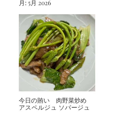
月:
5月 2026
今日の賄い 肉野菜炒め
アスペルジュ ソバージュ