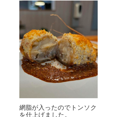
網脂が入ったのでトンソク
を仕上げました。