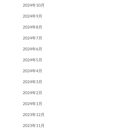
2024年10月
2024年9月
2024年8月
2024年7月
2024年6月
2024年5月
2024年4月
2024年3月
2024年2月
2024年1月
2023年12月
2023年11月