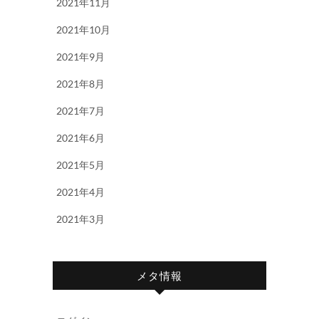
2021年11月
2021年10月
2021年9月
2021年8月
2021年7月
2021年6月
2021年5月
2021年4月
2021年3月
メタ情報