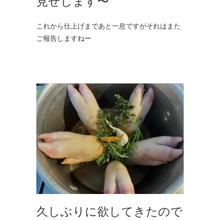
見せします〜
これから仕上げまであと一息ですがそれはまた
ご報告しますねー
久しぶりに欲してきたので