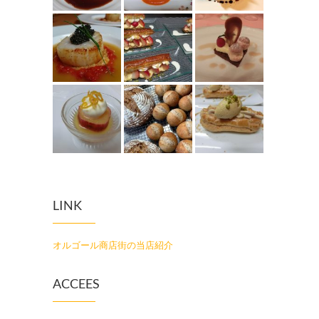
LINK
オルゴール商店街の当店紹介
ACCEES