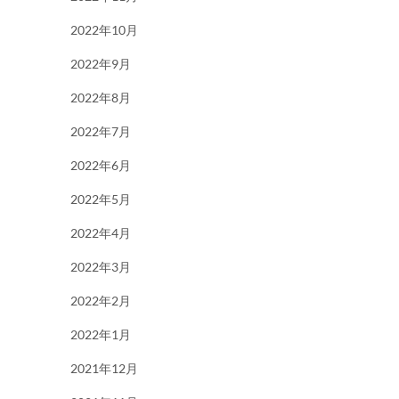
2022年10月
2022年9月
2022年8月
2022年7月
2022年6月
2022年5月
2022年4月
2022年3月
2022年2月
2022年1月
2021年12月