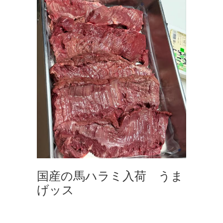
国産の馬ハラミ入荷 うま
げッス