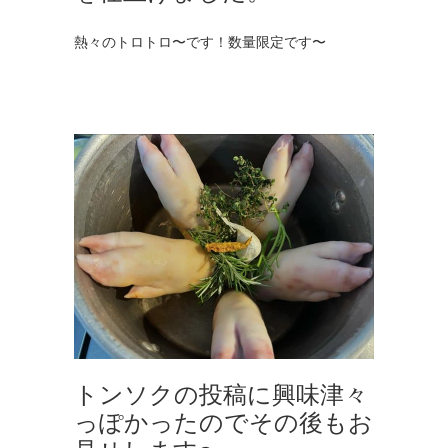
熱々のトロトロ〜です！数量限定です〜
トンソクの投稿に興味津々
っぽかったのでその後もお