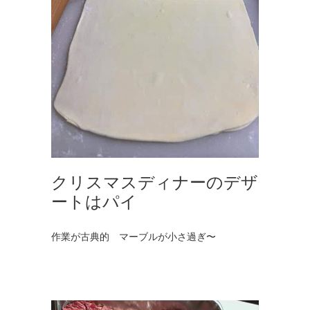
クリスマスディナーのデザ
ートはパイ
作業が古典的 マーブルが小さ過ぎ〜