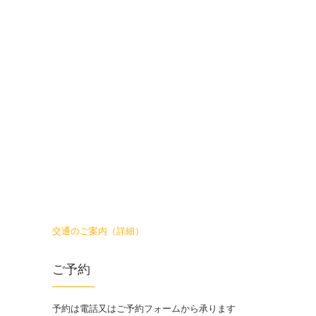
交通のご案内（詳細）
ご予約
予約は電話又はご予約フォームから承ります