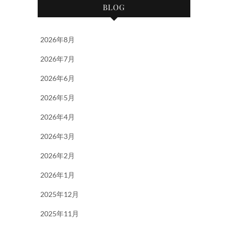
BLOG
2026年8月
2026年7月
2026年6月
2026年5月
2026年4月
2026年3月
2026年2月
2026年1月
2025年12月
2025年11月