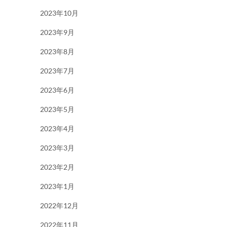
2023年10月
2023年9月
2023年8月
2023年7月
2023年6月
2023年5月
2023年4月
2023年3月
2023年2月
2023年1月
2022年12月
2022年11月