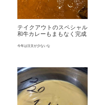
テイクアウトのスペシャル
和牛カレーもまもなく完成
今年は注文が少ないな