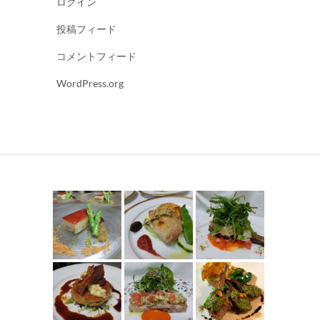
ログイン
投稿フィード
コメントフィード
WordPress.org