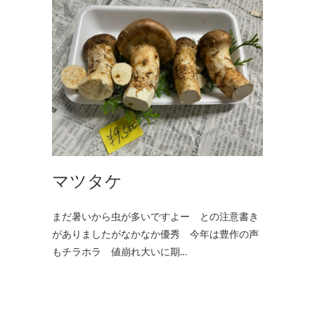
マツタケ
まだ暑いから虫が多いですよー との注意書き
がありましたがなかなか優秀 今年は豊作の声
もチラホラ 値崩れ大いに期…