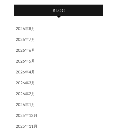
BLOG
2026年8月
2026年7月
2026年6月
2026年5月
2026年4月
2026年3月
2026年2月
2026年1月
2025年12月
2025年11月