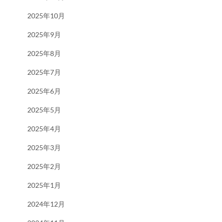
2025年10月
2025年9月
2025年8月
2025年7月
2025年6月
2025年5月
2025年4月
2025年3月
2025年2月
2025年1月
2024年12月