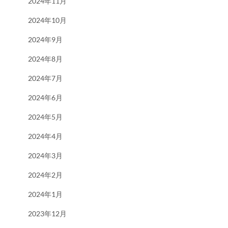
2024年11月
2024年10月
2024年9月
2024年8月
2024年7月
2024年6月
2024年5月
2024年4月
2024年3月
2024年2月
2024年1月
2023年12月