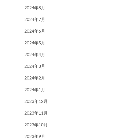
2024年8月
2024年7月
2024年6月
2024年5月
2024年4月
2024年3月
2024年2月
2024年1月
2023年12月
2023年11月
2023年10月
2023年9月