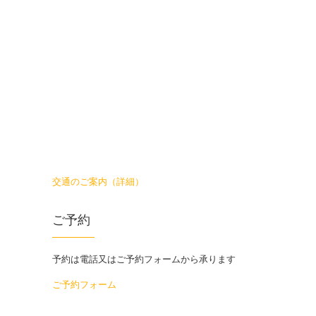
交通のご案内（詳細）
ご予約
予約は電話又はご予約フォームから承ります
ご予約フォーム