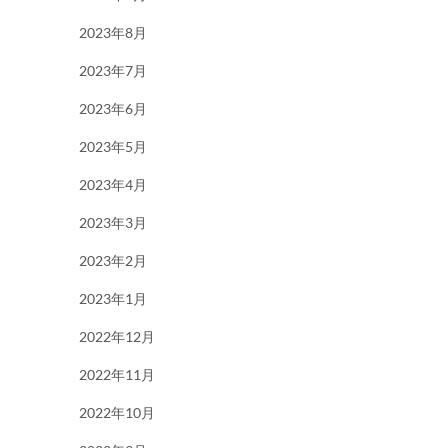
2023年8月
2023年7月
2023年6月
2023年5月
2023年4月
2023年3月
2023年2月
2023年1月
2022年12月
2022年11月
2022年10月