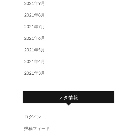
2021年9月
2021年8月
2021年7月
2021年6月
2021年5月
2021年4月
2021年3月
メタ情報
ログイン
投稿フィード