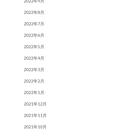
2022年9月
2022年8月
2022年7月
2022年6月
2022年5月
2022年4月
2022年3月
2022年2月
2022年1月
2021年12月
2021年11月
2021年10月