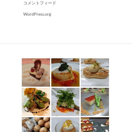
コメントフィード
WordPress.org