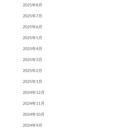
2025年8月
2025年7月
2025年6月
2025年5月
2025年4月
2025年3月
2025年2月
2025年1月
2024年12月
2024年11月
2024年10月
2024年9月