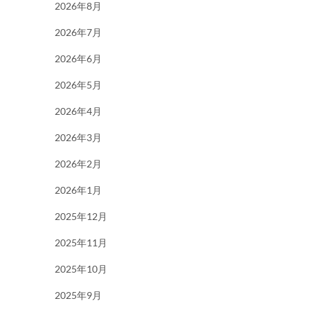
2026年8月
2026年7月
2026年6月
2026年5月
2026年4月
2026年3月
2026年2月
2026年1月
2025年12月
2025年11月
2025年10月
2025年9月