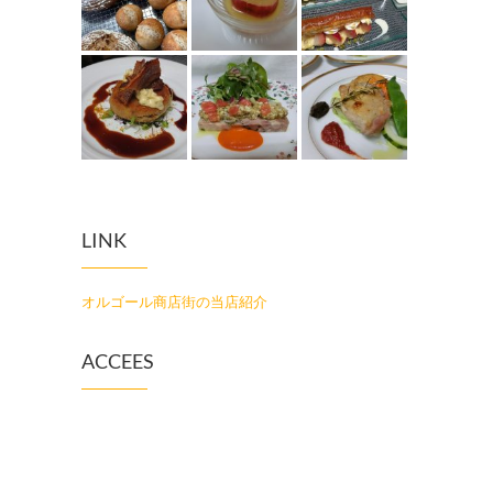
LINK
オルゴール商店街の当店紹介
ACCEES