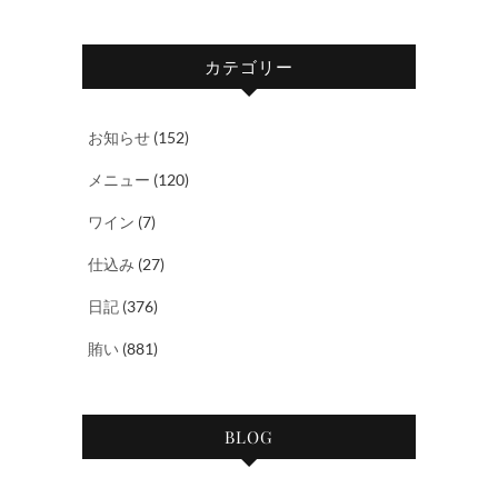
カテゴリー
お知らせ
(152)
メニュー
(120)
ワイン
(7)
仕込み
(27)
日記
(376)
賄い
(881)
BLOG