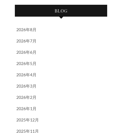
BLOG
2026年8月
2026年7月
2026年6月
2026年5月
2026年4月
2026年3月
2026年2月
2026年1月
2025年12月
2025年11月