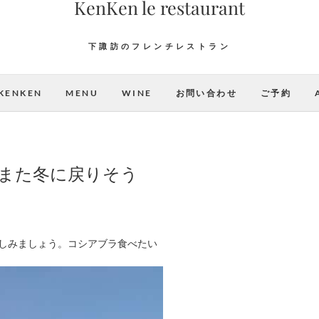
KenKen le restaurant
下諏訪のフレンチレストラン
KENKEN
MENU
WINE
お問い合わせ
ご予約
らまた冬に戻りそう
しみましょう。コシアブラ食べたい