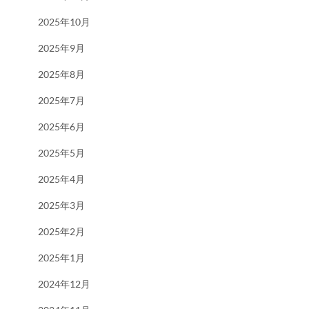
2025年10月
2025年9月
2025年8月
2025年7月
2025年6月
2025年5月
2025年4月
2025年3月
2025年2月
2025年1月
2024年12月