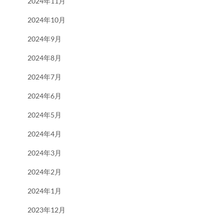
2024年11月
2024年10月
2024年9月
2024年8月
2024年7月
2024年6月
2024年5月
2024年4月
2024年3月
2024年2月
2024年1月
2023年12月