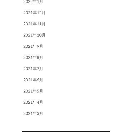
2022年1月
2021年12月
2021年11月
2021年10月
2021年9月
2021年8月
2021年7月
2021年6月
2021年5月
2021年4月
2021年3月