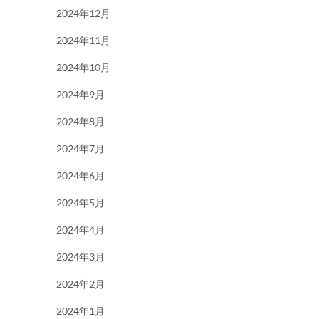
2024年12月
2024年11月
2024年10月
2024年9月
2024年8月
2024年7月
2024年6月
2024年5月
2024年4月
2024年3月
2024年2月
2024年1月