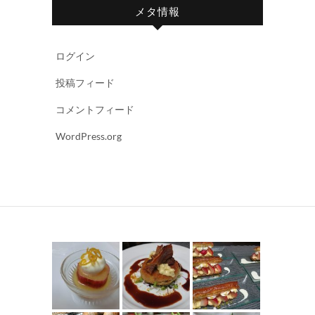
メタ情報
ログイン
投稿フィード
コメントフィード
WordPress.org