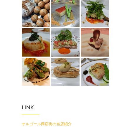
LINK
オルゴール商店街の当店紹介