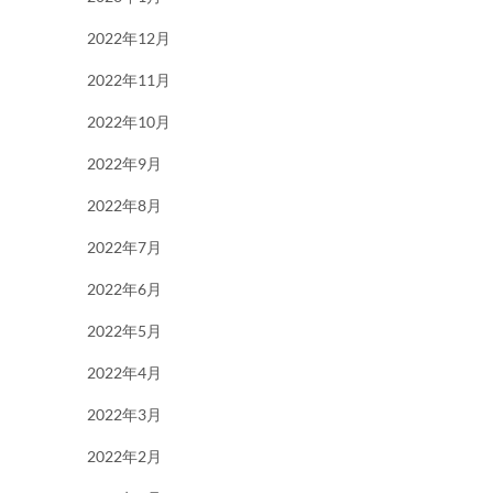
2022年12月
2022年11月
2022年10月
2022年9月
2022年8月
2022年7月
2022年6月
2022年5月
2022年4月
2022年3月
2022年2月