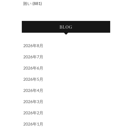
賄い
(881)
BLOG
2026年8月
2026年7月
2026年6月
2026年5月
2026年4月
2026年3月
2026年2月
2026年1月