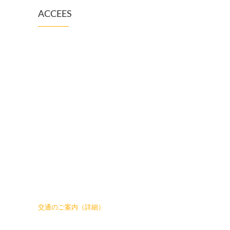
ACCEES
交通のご案内（詳細）