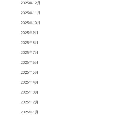
2025年12月
2025年11月
2025年10月
2025年9月
2025年8月
2025年7月
2025年6月
2025年5月
2025年4月
2025年3月
2025年2月
2025年1月