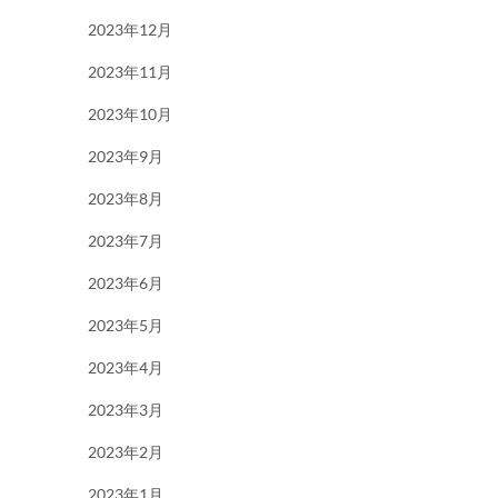
2023年12月
2023年11月
2023年10月
2023年9月
2023年8月
2023年7月
2023年6月
2023年5月
2023年4月
2023年3月
2023年2月
2023年1月