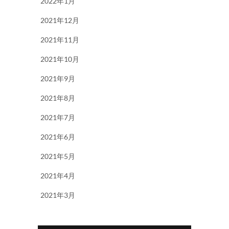
2022年1月
2021年12月
2021年11月
2021年10月
2021年9月
2021年8月
2021年7月
2021年6月
2021年5月
2021年4月
2021年3月