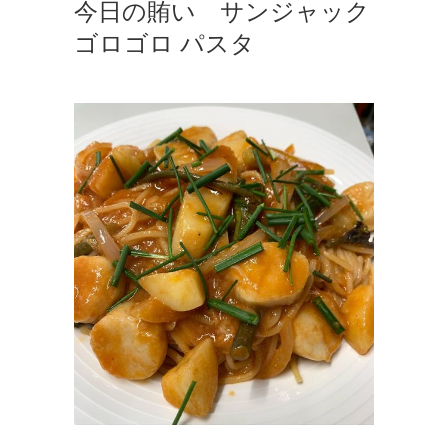
今日の賄い サンジャック
ゴロゴロ パスタ