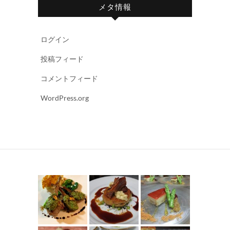
メタ情報
ログイン
投稿フィード
コメントフィード
WordPress.org