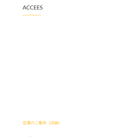
ACCEES
交通のご案内（詳細）