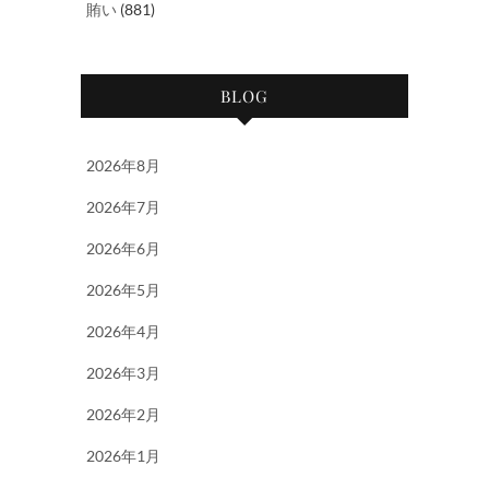
賄い
(881)
BLOG
2026年8月
2026年7月
2026年6月
2026年5月
2026年4月
2026年3月
2026年2月
2026年1月