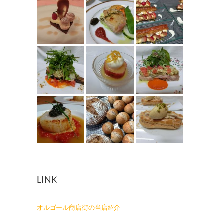
LINK
オルゴール商店街の当店紹介