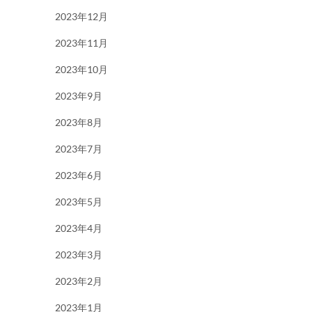
2023年12月
2023年11月
2023年10月
2023年9月
2023年8月
2023年7月
2023年6月
2023年5月
2023年4月
2023年3月
2023年2月
2023年1月