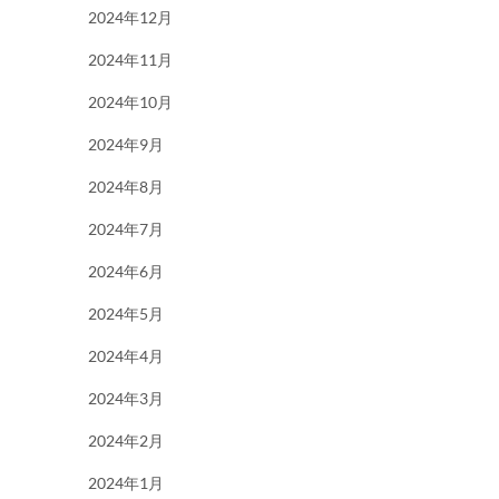
2024年12月
2024年11月
2024年10月
2024年9月
2024年8月
2024年7月
2024年6月
2024年5月
2024年4月
2024年3月
2024年2月
2024年1月