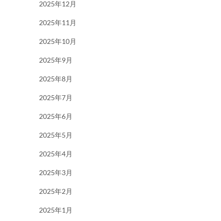
2025年12月
2025年11月
2025年10月
2025年9月
2025年8月
2025年7月
2025年6月
2025年5月
2025年4月
2025年3月
2025年2月
2025年1月