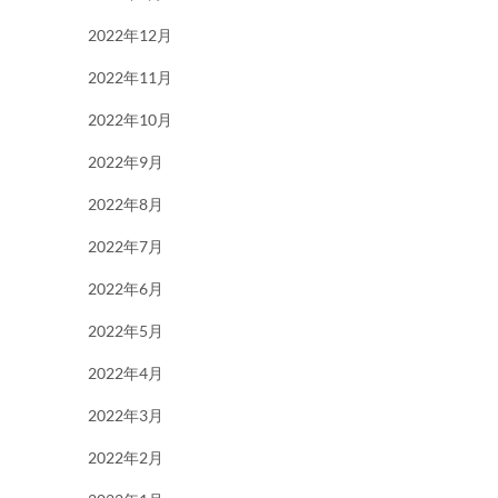
2022年12月
2022年11月
2022年10月
2022年9月
2022年8月
2022年7月
2022年6月
2022年5月
2022年4月
2022年3月
2022年2月