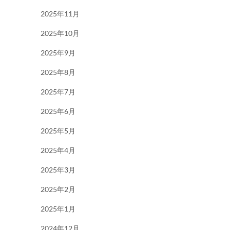
2025年11月
2025年10月
2025年9月
2025年8月
2025年7月
2025年6月
2025年5月
2025年4月
2025年3月
2025年2月
2025年1月
2024年12月