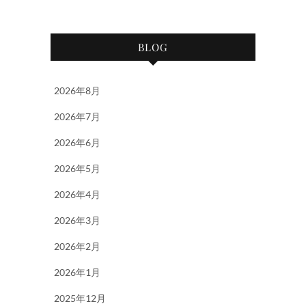
BLOG
2026年8月
2026年7月
2026年6月
2026年5月
2026年4月
2026年3月
2026年2月
2026年1月
2025年12月