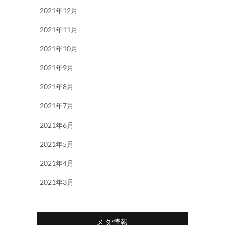
2021年12月
2021年11月
2021年10月
2021年9月
2021年8月
2021年7月
2021年6月
2021年5月
2021年4月
2021年3月
メタ情報