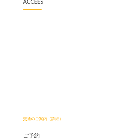
ACCEES
交通のご案内（詳細）
ご予約