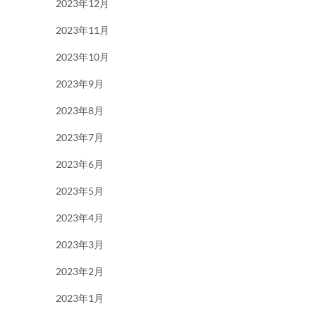
2023年12月
2023年11月
2023年10月
2023年9月
2023年8月
2023年7月
2023年6月
2023年5月
2023年4月
2023年3月
2023年2月
2023年1月