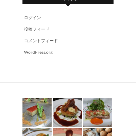
ログイン
投稿フィード
コメントフィード
WordPress.org