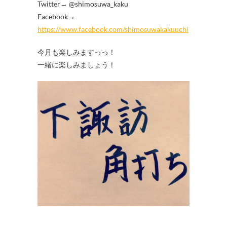
Twitter→ @shimosuwa_kaku
Facebook→
https://www.facebook.com/shimosuwakakuuchi
今月も楽しみますっっ！
一緒に楽しみましょう！