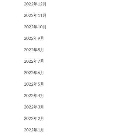
2022年12月
2022年11月
2022年10月
2022年9月
2022年8月
2022年7月
2022年6月
2022年5月
2022年4月
2022年3月
2022年2月
2022年1月