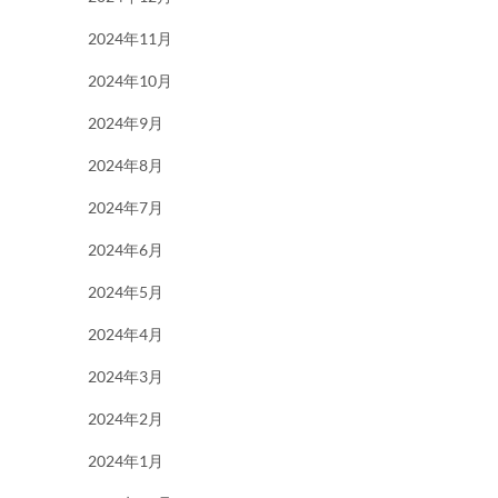
2024年11月
2024年10月
2024年9月
2024年8月
2024年7月
2024年6月
2024年5月
2024年4月
2024年3月
2024年2月
2024年1月