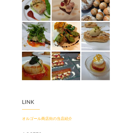
LINK
オルゴール商店街の当店紹介