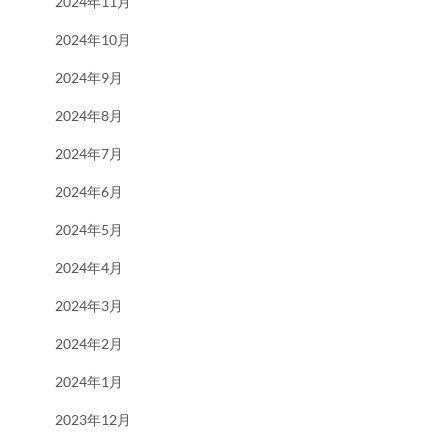
2024年11月
2024年10月
2024年9月
2024年8月
2024年7月
2024年6月
2024年5月
2024年4月
2024年3月
2024年2月
2024年1月
2023年12月