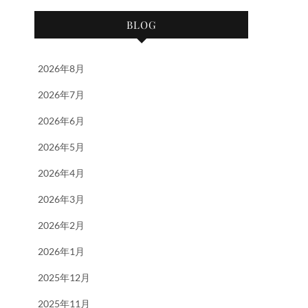
BLOG
2026年8月
2026年7月
2026年6月
2026年5月
2026年4月
2026年3月
2026年2月
2026年1月
2025年12月
2025年11月