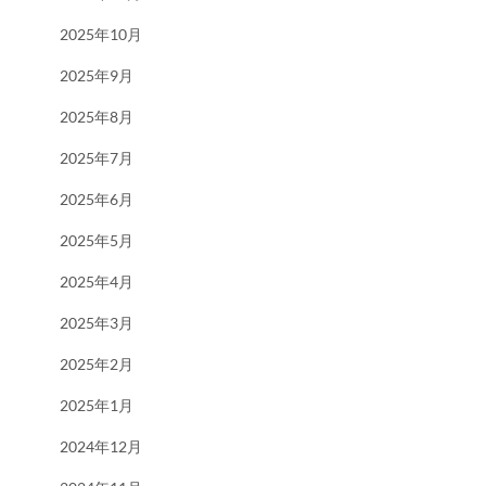
2025年10月
2025年9月
2025年8月
2025年7月
2025年6月
2025年5月
2025年4月
2025年3月
2025年2月
2025年1月
2024年12月