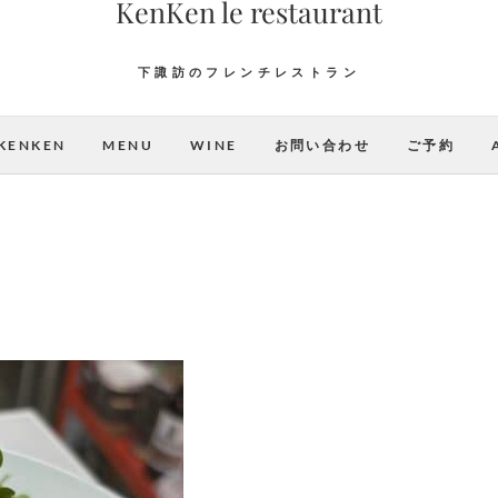
KenKen le restaurant
下諏訪のフレンチレストラン
KENKEN
MENU
WINE
お問い合わせ
ご予約