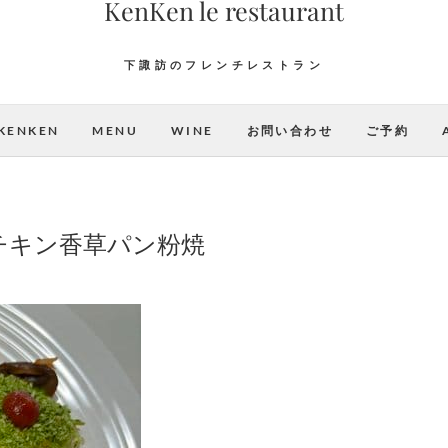
KenKen le restaurant
下諏訪のフレンチレストラン
KENKEN
MENU
WINE
お問い合わせ
ご予約
チキン香草パン粉焼