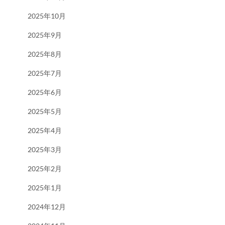
2025年10月
2025年9月
2025年8月
2025年7月
2025年6月
2025年5月
2025年4月
2025年3月
2025年2月
2025年1月
2024年12月