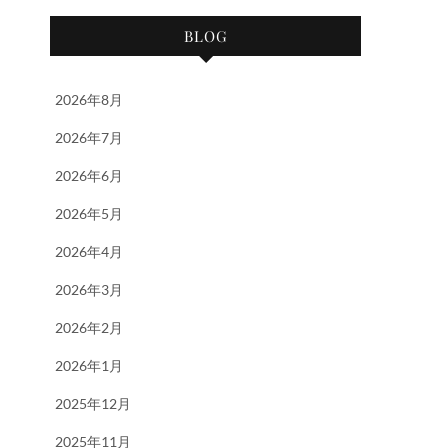
BLOG
2026年8月
2026年7月
2026年6月
2026年5月
2026年4月
2026年3月
2026年2月
2026年1月
2025年12月
2025年11月