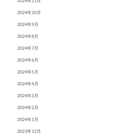
2024年11月
2024年10月
2024年9月
2024年8月
2024年7月
2024年6月
2024年5月
2024年4月
2024年3月
2024年2月
2024年1月
2023年12月