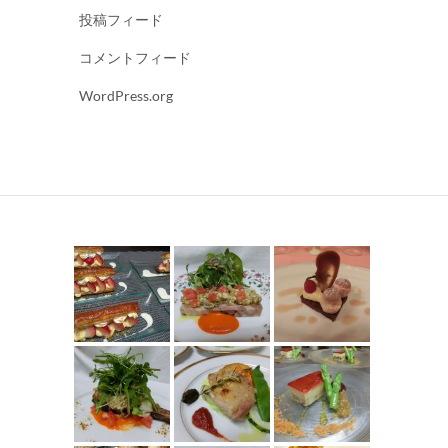
投稿フィード
コメントフィード
WordPress.org