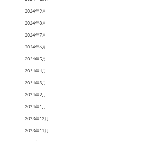
2024年9月
2024年8月
2024年7月
2024年6月
2024年5月
2024年4月
2024年3月
2024年2月
2024年1月
2023年12月
2023年11月