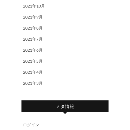
2021年10月
2021年9月
2021年8月
2021年7月
2021年6月
2021年5月
2021年4月
2021年3月
メタ情報
ログイン