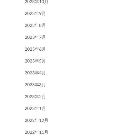
2023年10月
2023年9月
2023年8月
2023年7月
2023年6月
2023年5月
2023年4月
2023年3月
2023年2月
2023年1月
2022年12月
2022年11月