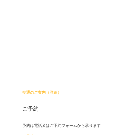
交通のご案内（詳細）
ご予約
予約は電話又はご予約フォームから承ります