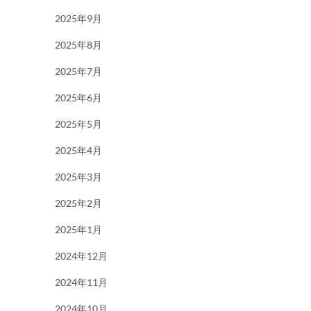
2025年9月
2025年8月
2025年7月
2025年6月
2025年5月
2025年4月
2025年3月
2025年2月
2025年1月
2024年12月
2024年11月
2024年10月