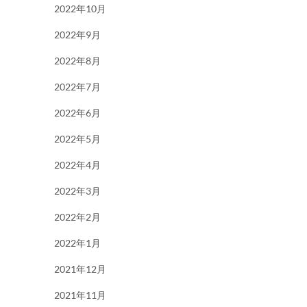
2022年10月
2022年9月
2022年8月
2022年7月
2022年6月
2022年5月
2022年4月
2022年3月
2022年2月
2022年1月
2021年12月
2021年11月