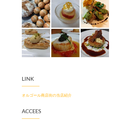
LINK
オルゴール商店街の当店紹介
ACCEES