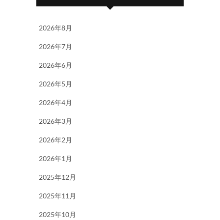
2026年8月
2026年7月
2026年6月
2026年5月
2026年4月
2026年3月
2026年2月
2026年1月
2025年12月
2025年11月
2025年10月