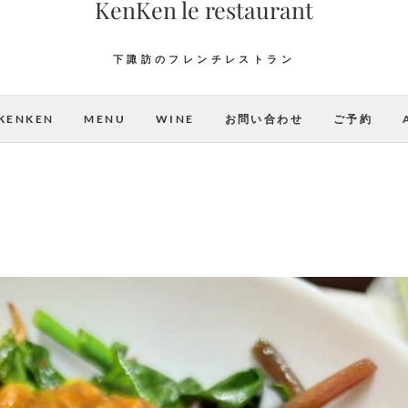
KenKen le restaurant
下諏訪のフレンチレストラン
KENKEN
MENU
WINE
お問い合わせ
ご予約