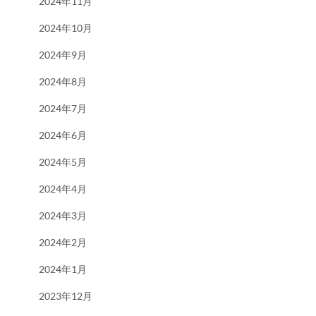
2024年11月
2024年10月
2024年9月
2024年8月
2024年7月
2024年6月
2024年5月
2024年4月
2024年3月
2024年2月
2024年1月
2023年12月