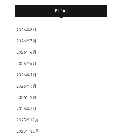
BLOG
2026年8月
2026年7月
2026年6月
2026年5月
2026年4月
2026年3月
2026年2月
2026年1月
2025年12月
2025年11月