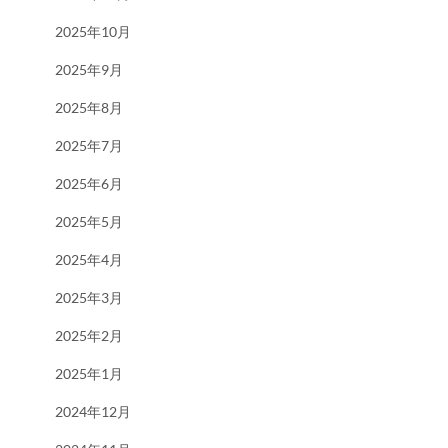
2025年10月
2025年9月
2025年8月
2025年7月
2025年6月
2025年5月
2025年4月
2025年3月
2025年2月
2025年1月
2024年12月