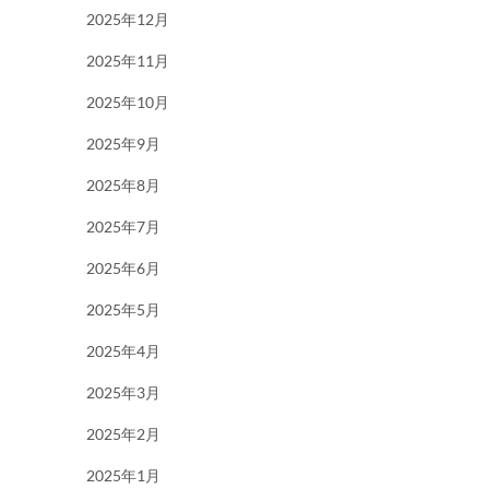
2025年12月
2025年11月
2025年10月
2025年9月
2025年8月
2025年7月
2025年6月
2025年5月
2025年4月
2025年3月
2025年2月
2025年1月