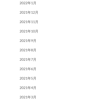
2022年1月
2021年12月
2021年11月
2021年10月
2021年9月
2021年8月
2021年7月
2021年6月
2021年5月
2021年4月
2021年3月