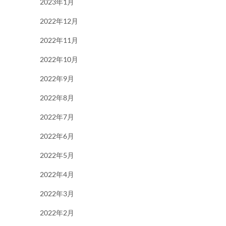
2023年1月
2022年12月
2022年11月
2022年10月
2022年9月
2022年8月
2022年7月
2022年6月
2022年5月
2022年4月
2022年3月
2022年2月