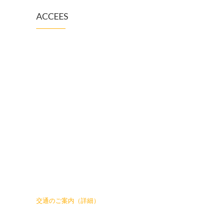
ACCEES
交通のご案内（詳細）