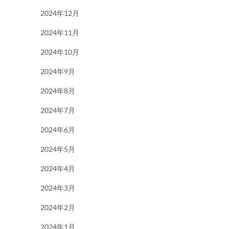
2024年12月
2024年11月
2024年10月
2024年9月
2024年8月
2024年7月
2024年6月
2024年5月
2024年4月
2024年3月
2024年2月
2024年1月