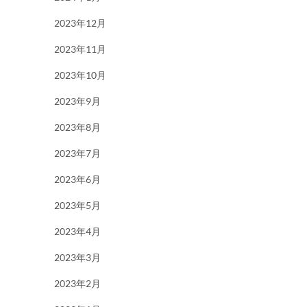
2023年12月
2023年11月
2023年10月
2023年9月
2023年8月
2023年7月
2023年6月
2023年5月
2023年4月
2023年3月
2023年2月