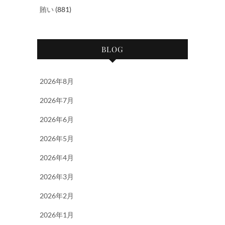
賄い
(881)
BLOG
2026年8月
2026年7月
2026年6月
2026年5月
2026年4月
2026年3月
2026年2月
2026年1月