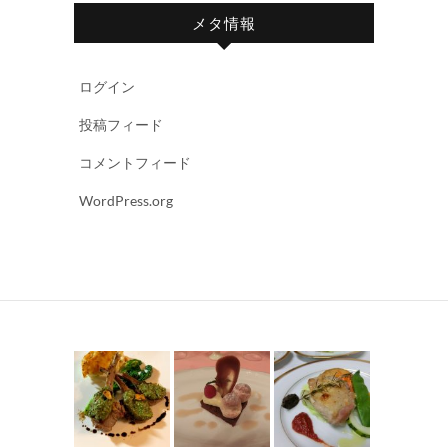
メタ情報
ログイン
投稿フィード
コメントフィード
WordPress.org