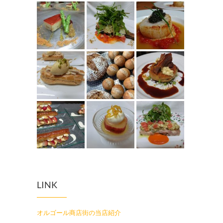
LINK
オルゴール商店街の当店紹介