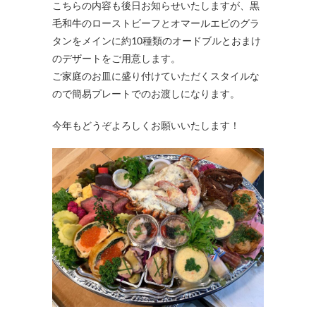
こちらの内容も後日お知らせいたしますが、黒
毛和牛のローストビーフとオマールエビのグラ
タンをメインに約10種類のオードブルとおまけ
のデザートをご用意します。
ご家庭のお皿に盛り付けていただくスタイルな
ので簡易プレートでのお渡しになります。
今年もどうぞよろしくお願いいたします！