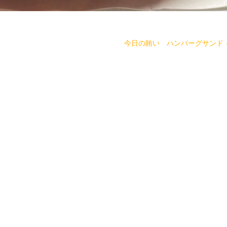
今日の賄い ハンバーグサンド