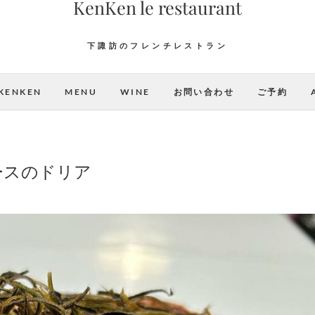
KenKen le restaurant
下諏訪のフレンチレストラン
KENKEN
MENU
WINE
お問い合わせ
ご予約
ースのドリア