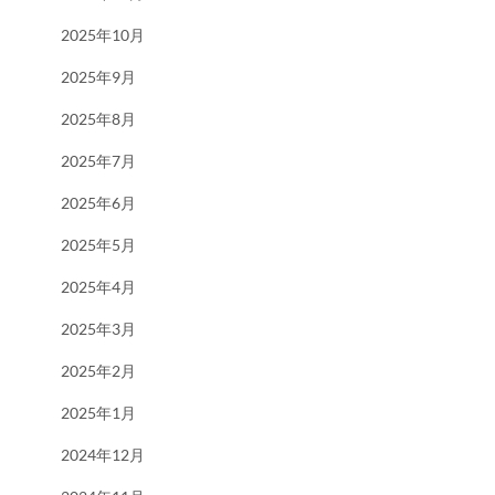
2025年10月
2025年9月
2025年8月
2025年7月
2025年6月
2025年5月
2025年4月
2025年3月
2025年2月
2025年1月
2024年12月