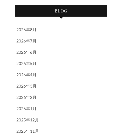
BLOG
2026年8月
2026年7月
2026年6月
2026年5月
2026年4月
2026年3月
2026年2月
2026年1月
2025年12月
2025年11月