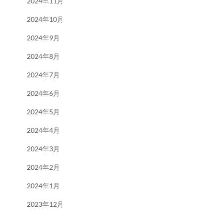
2024年11月
2024年10月
2024年9月
2024年8月
2024年7月
2024年6月
2024年5月
2024年4月
2024年3月
2024年2月
2024年1月
2023年12月