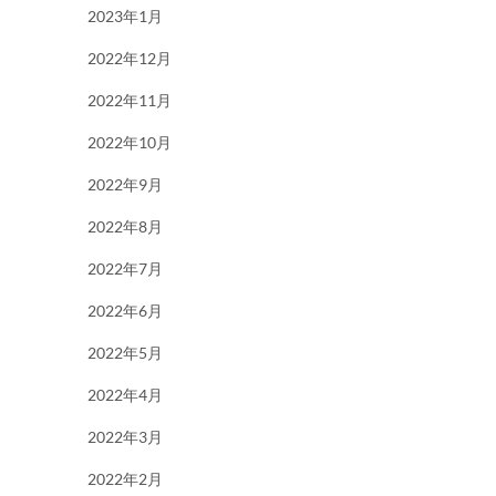
2023年1月
2022年12月
2022年11月
2022年10月
2022年9月
2022年8月
2022年7月
2022年6月
2022年5月
2022年4月
2022年3月
2022年2月