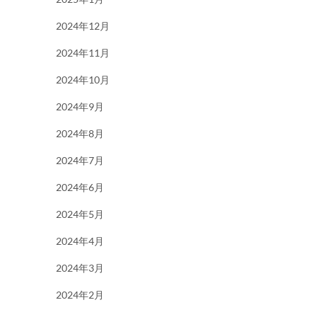
2024年12月
2024年11月
2024年10月
2024年9月
2024年8月
2024年7月
2024年6月
2024年5月
2024年4月
2024年3月
2024年2月