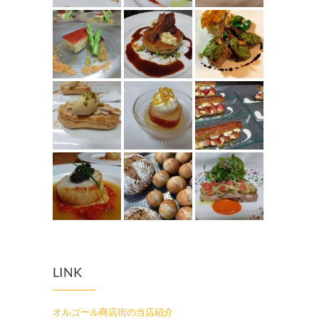
LINK
オルゴール商店街の当店紹介