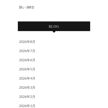
賄い
(881)
BLOG
2026年8月
2026年7月
2026年6月
2026年5月
2026年4月
2026年3月
2026年2月
2026年1月