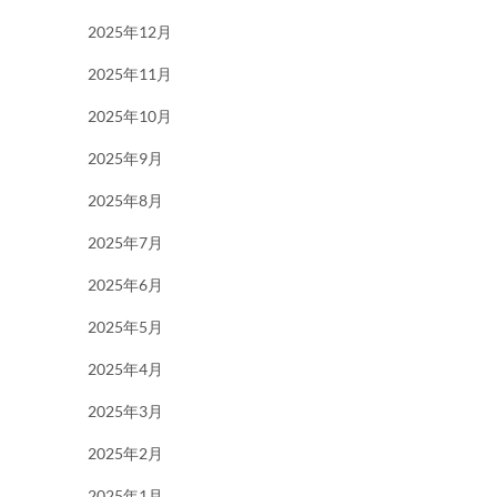
2025年12月
2025年11月
2025年10月
2025年9月
2025年8月
2025年7月
2025年6月
2025年5月
2025年4月
2025年3月
2025年2月
2025年1月