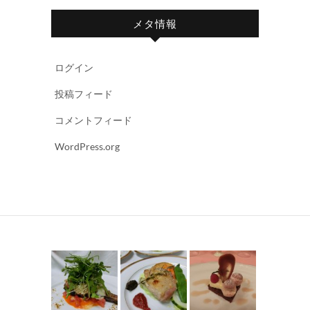
メタ情報
ログイン
投稿フィード
コメントフィード
WordPress.org