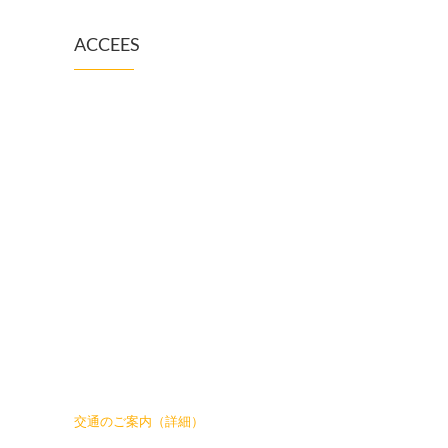
ACCEES
交通のご案内（詳細）