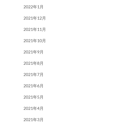
2022年1月
2021年12月
2021年11月
2021年10月
2021年9月
2021年8月
2021年7月
2021年6月
2021年5月
2021年4月
2021年3月