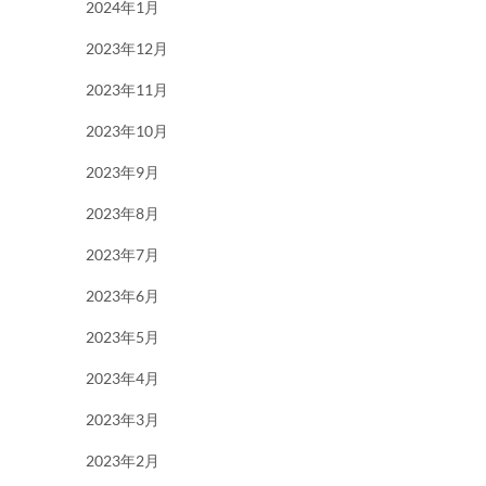
2024年1月
2023年12月
2023年11月
2023年10月
2023年9月
2023年8月
2023年7月
2023年6月
2023年5月
2023年4月
2023年3月
2023年2月