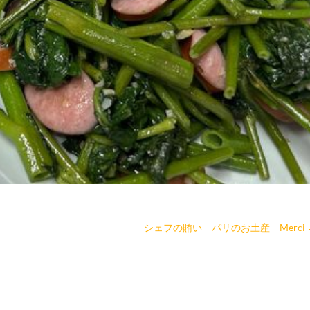
シェフの賄い パリのお土産 Merci