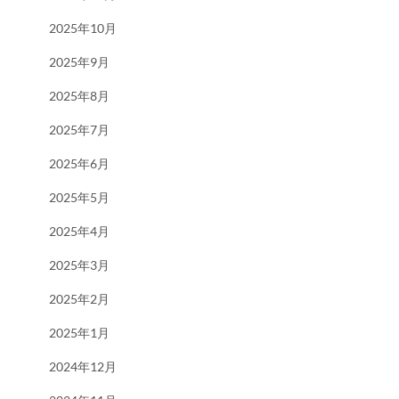
2025年10月
2025年9月
2025年8月
2025年7月
2025年6月
2025年5月
2025年4月
2025年3月
2025年2月
2025年1月
2024年12月