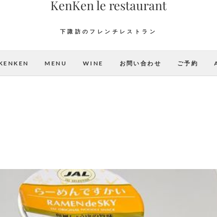
KenKen le restaurant
下諏訪のフレンチレストラン
KENKEN
MENU
WINE
お問い合わせ
ご予約