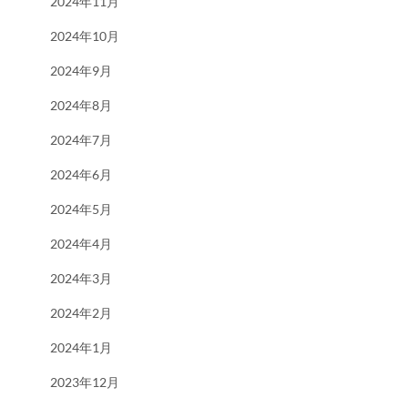
2024年11月
2024年10月
2024年9月
2024年8月
2024年7月
2024年6月
2024年5月
2024年4月
2024年3月
2024年2月
2024年1月
2023年12月