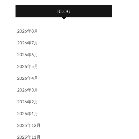
BLOG
2026年8月
2026年7月
2026年6月
2026年5月
2026年4月
2026年3月
2026年2月
2026年1月
2025年12月
2025年11月