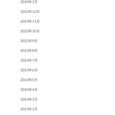
2024年1月
2023年12月
2023年11月
2023年10月
2023年9月
2023年8月
2023年7月
2023年6月
2023年5月
2023年4月
2023年3月
2023年2月