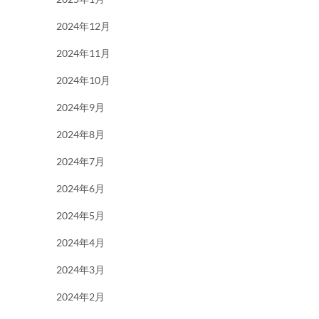
2024年12月
2024年11月
2024年10月
2024年9月
2024年8月
2024年7月
2024年6月
2024年5月
2024年4月
2024年3月
2024年2月