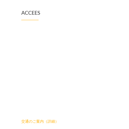
ACCEES
交通のご案内（詳細）