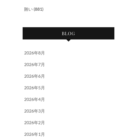
賄い
(881)
BLOG
2026年8月
2026年7月
2026年6月
2026年5月
2026年4月
2026年3月
2026年2月
2026年1月