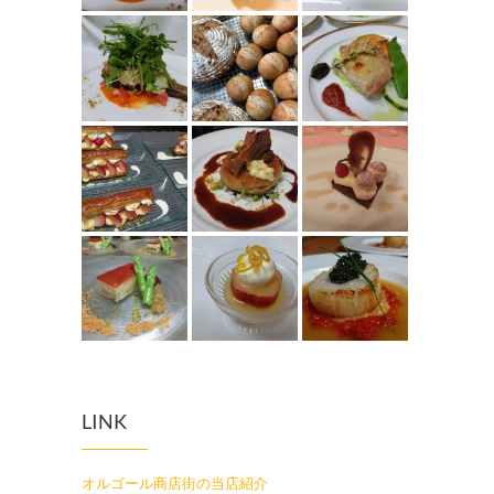
LINK
オルゴール商店街の当店紹介