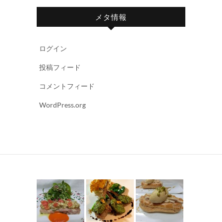
メタ情報
ログイン
投稿フィード
コメントフィード
WordPress.org