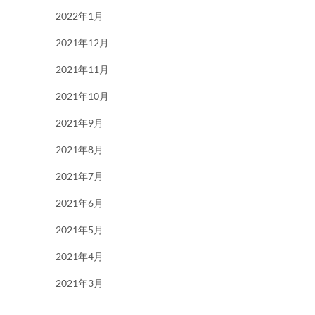
2022年1月
2021年12月
2021年11月
2021年10月
2021年9月
2021年8月
2021年7月
2021年6月
2021年5月
2021年4月
2021年3月