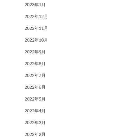
2023年1月
2022年12月
2022年11月
2022年10月
2022年9月
2022年8月
2022年7月
2022年6月
2022年5月
2022年4月
2022年3月
2022年2月