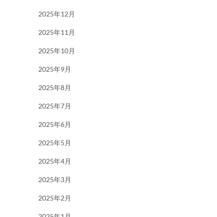
2025年12月
2025年11月
2025年10月
2025年9月
2025年8月
2025年7月
2025年6月
2025年5月
2025年4月
2025年3月
2025年2月
2025年1月