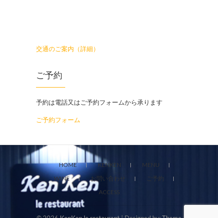
交通のご案内（詳細）
ご予約
予約は電話又はご予約フォームから承ります
ご予約フォーム
HOME
KENKEN
MENU
WINE
お問い合わせ
ご予約
ACCESS