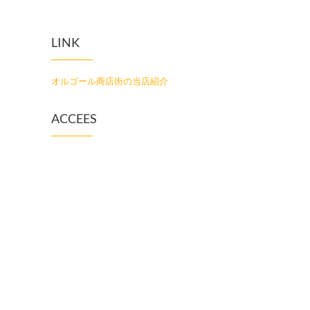
LINK
オルゴール商店街の当店紹介
ACCEES