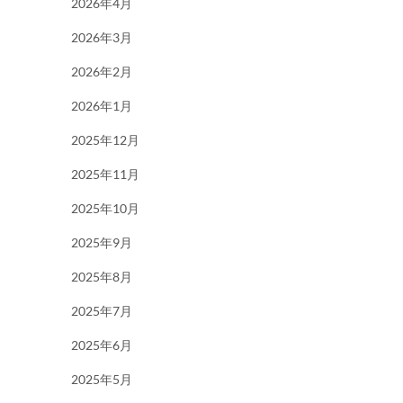
2026年4月
2026年3月
2026年2月
2026年1月
2025年12月
2025年11月
2025年10月
2025年9月
2025年8月
2025年7月
2025年6月
2025年5月