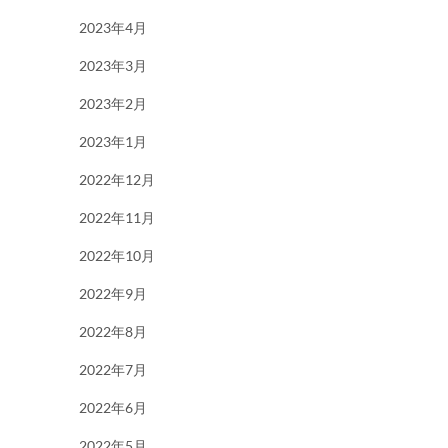
2023年4月
2023年3月
2023年2月
2023年1月
2022年12月
2022年11月
2022年10月
2022年9月
2022年8月
2022年7月
2022年6月
2022年5月