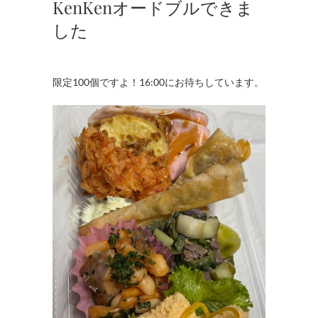
KenKenオードブルできま
した
限定100個ですよ！16:00にお待ちしています。