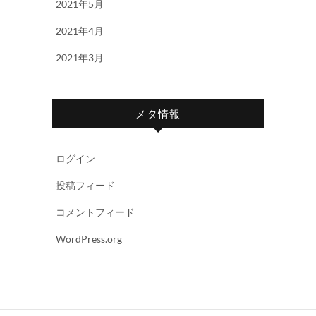
2021年5月
2021年4月
2021年3月
メタ情報
ログイン
投稿フィード
コメントフィード
WordPress.org