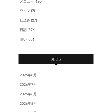
メニュー
(120)
ワイン
(7)
仕込み
(27)
日記
(376)
賄い
(881)
BLOG
2026年8月
2026年7月
2026年6月
2026年5月