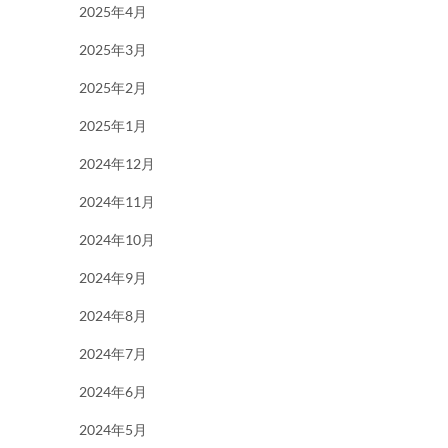
2025年4月
2025年3月
2025年2月
2025年1月
2024年12月
2024年11月
2024年10月
2024年9月
2024年8月
2024年7月
2024年6月
2024年5月