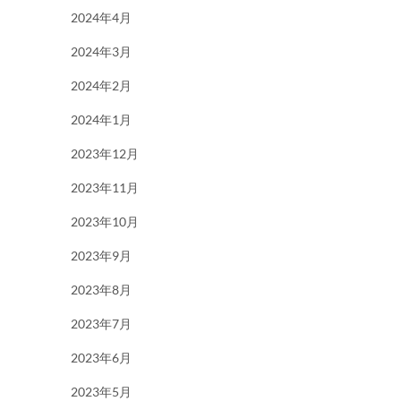
2024年4月
2024年3月
2024年2月
2024年1月
2023年12月
2023年11月
2023年10月
2023年9月
2023年8月
2023年7月
2023年6月
2023年5月