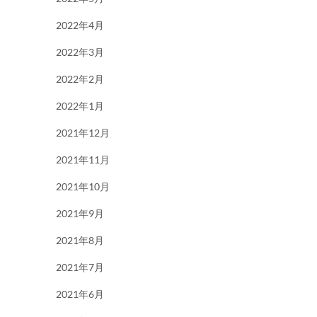
2022年4月
2022年3月
2022年2月
2022年1月
2021年12月
2021年11月
2021年10月
2021年9月
2021年8月
2021年7月
2021年6月