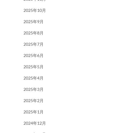
2025年10月
2025年9月
2025年8月
2025年7月
2025年6月
2025年5月
2025年4月
2025年3月
2025年2月
2025年1月
2024年12月