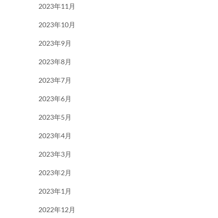
2023年11月
2023年10月
2023年9月
2023年8月
2023年7月
2023年6月
2023年5月
2023年4月
2023年3月
2023年2月
2023年1月
2022年12月