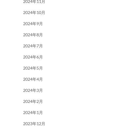
2024年11月
2024年10月
2024年9月
2024年8月
2024年7月
2024年6月
2024年5月
2024年4月
2024年3月
2024年2月
2024年1月
2023年12月