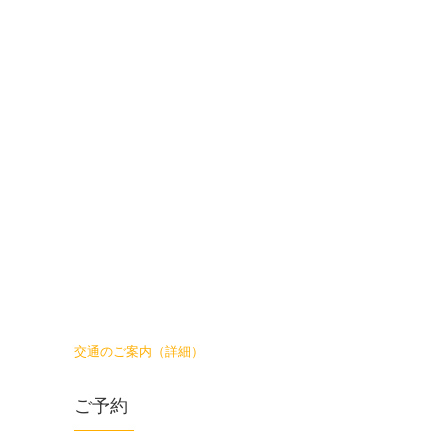
交通のご案内（詳細）
ご予約