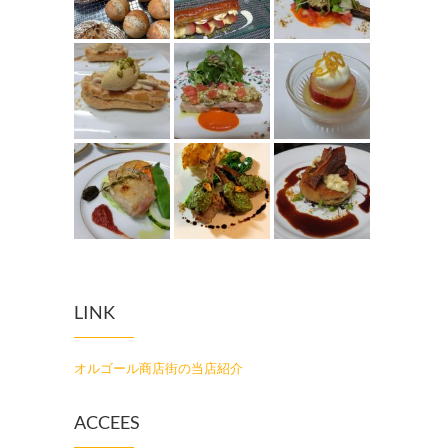
LINK
オルゴール商店街の当店紹介
ACCEES