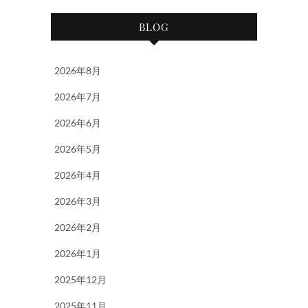
BLOG
2026年8月
2026年7月
2026年6月
2026年5月
2026年4月
2026年3月
2026年2月
2026年1月
2025年12月
2025年11月