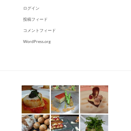
ログイン
投稿フィード
コメントフィード
WordPress.org