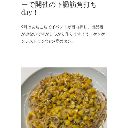
ーで開催の下諏訪角打ち
day！
9月はあちこちでイベントが目白押し。出品者
が少ないですがしっかり作りますよう！ケンケ
ンレストランでは•鹿のタン…