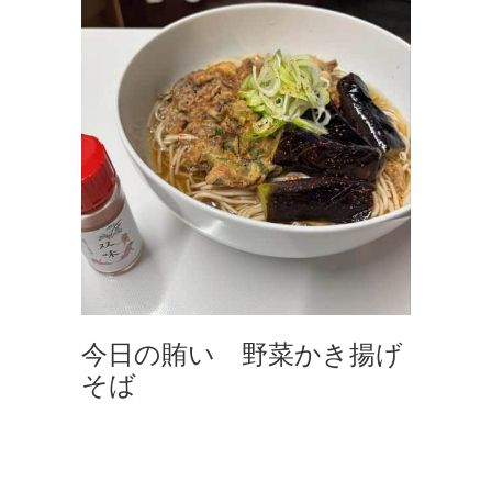
今日の賄い 野菜かき揚げ
そば