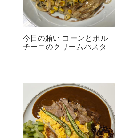
今日の賄い コーンとポル
チーニのクリームパスタ