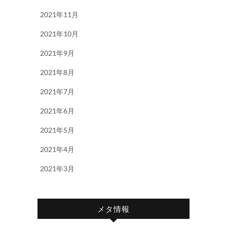
2021年11月
2021年10月
2021年9月
2021年8月
2021年7月
2021年6月
2021年5月
2021年4月
2021年3月
メタ情報