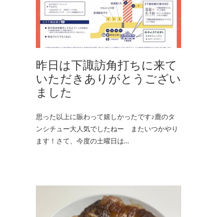
昨日は下諏訪角打ちに来て
いただきありがとうござい
ました
思った以上に賑わって嬉しかったです♪鹿のタ
ンシチュー大人気でしたねー またいつかやり
ます！さて、今度の土曜日は…