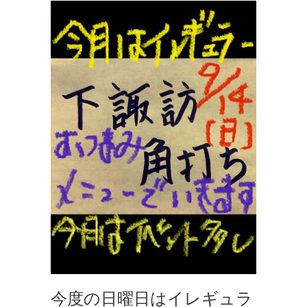
今度の日曜日はイレギュラ