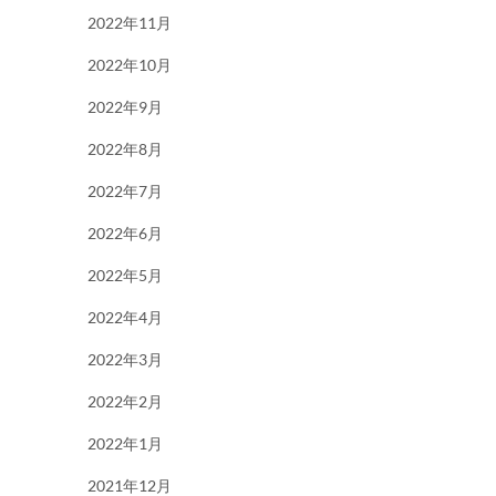
2022年11月
2022年10月
2022年9月
2022年8月
2022年7月
2022年6月
2022年5月
2022年4月
2022年3月
2022年2月
2022年1月
2021年12月