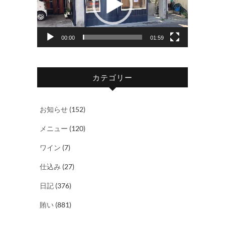
レ
ー
ヤ
00:00
01:59
ー
カテゴリー
お知らせ
(152)
メニュー
(120)
ワイン
(7)
仕込み
(27)
日記
(376)
賄い
(881)