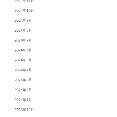
2024年11月
2024年10月
2024年9月
2024年8月
2024年7月
2024年6月
2024年5月
2024年4月
2024年3月
2024年2月
2024年1月
2023年12月