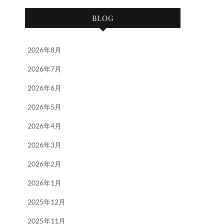
BLOG
2026年8月
2026年7月
2026年6月
2026年5月
2026年4月
2026年3月
2026年2月
2026年1月
2025年12月
2025年11月