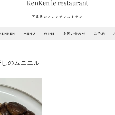
KenKen le restaurant
下諏訪のフレンチレストラン
KENKEN
MENU
WINE
お問い合わせ
ご予約
干しのムニエル