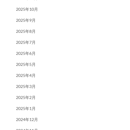
2025年10月
2025年9月
2025年8月
2025年7月
2025年6月
2025年5月
2025年4月
2025年3月
2025年2月
2025年1月
2024年12月