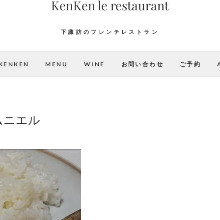
KenKen le restaurant
下諏訪のフレンチレストラン
KENKEN
MENU
WINE
お問い合わせ
ご予約
ムニエル