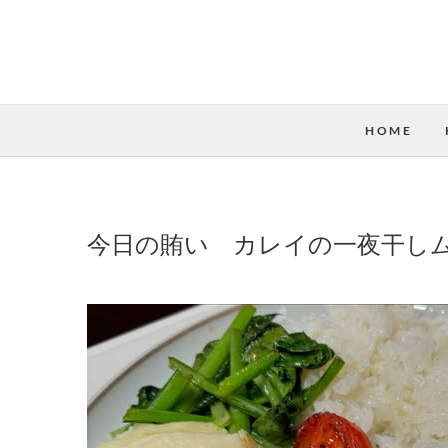
HOME
今日の賄い カレイの一夜干し