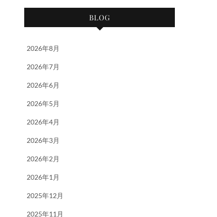
BLOG
2026年8月
2026年7月
2026年6月
2026年5月
2026年4月
2026年3月
2026年2月
2026年1月
2025年12月
2025年11月