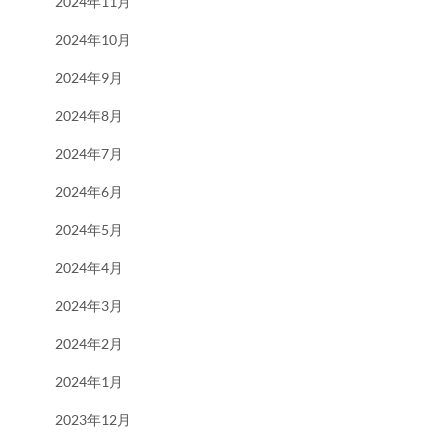
2024年11月
2024年10月
2024年9月
2024年8月
2024年7月
2024年6月
2024年5月
2024年4月
2024年3月
2024年2月
2024年1月
2023年12月