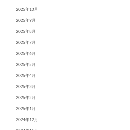
2025年10月
2025年9月
2025年8月
2025年7月
2025年6月
2025年5月
2025年4月
2025年3月
2025年2月
2025年1月
2024年12月