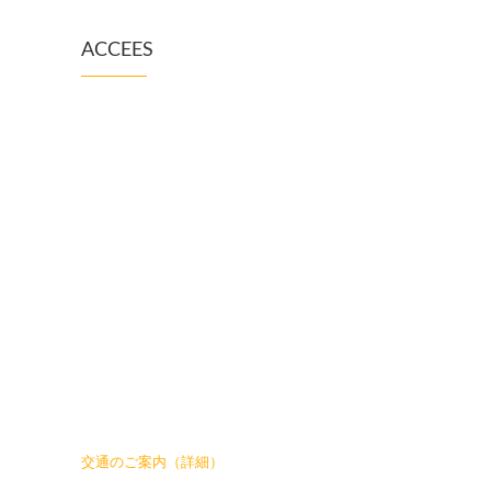
ACCEES
交通のご案内（詳細）