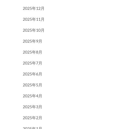
2025年12月
2025年11月
2025年10月
2025年9月
2025年8月
2025年7月
2025年6月
2025年5月
2025年4月
2025年3月
2025年2月
2025年1月