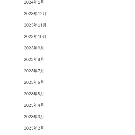
2024年1月
2023年12月
2023年11月
2023年10月
2023年9月
2023年8月
2023年7月
2023年6月
2023年5月
2023年4月
2023年3月
2023年2月