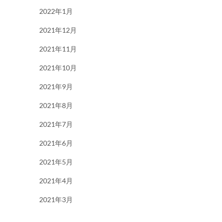
2022年1月
2021年12月
2021年11月
2021年10月
2021年9月
2021年8月
2021年7月
2021年6月
2021年5月
2021年4月
2021年3月