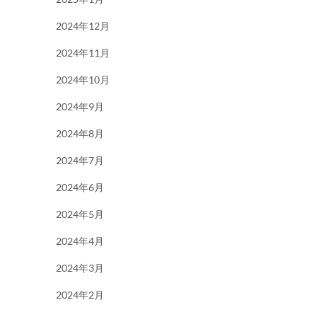
2024年12月
2024年11月
2024年10月
2024年9月
2024年8月
2024年7月
2024年6月
2024年5月
2024年4月
2024年3月
2024年2月