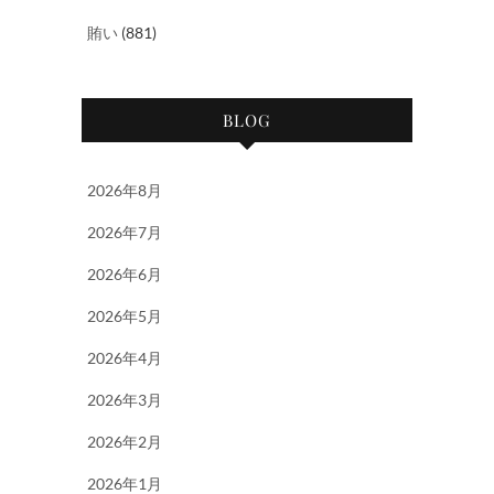
賄い
(881)
BLOG
2026年8月
2026年7月
2026年6月
2026年5月
2026年4月
2026年3月
2026年2月
2026年1月