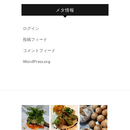
メタ情報
ログイン
投稿フィード
コメントフィード
WordPress.org