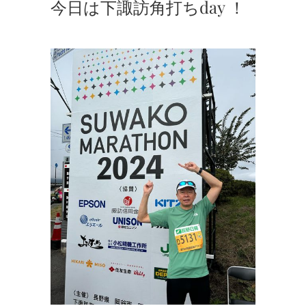
今日は下諏訪角打ちday ！