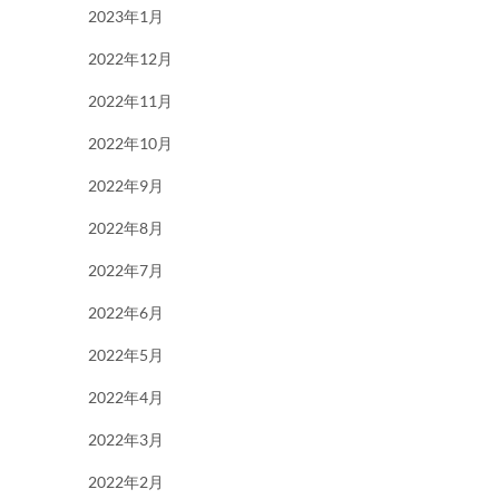
2023年1月
2022年12月
2022年11月
2022年10月
2022年9月
2022年8月
2022年7月
2022年6月
2022年5月
2022年4月
2022年3月
2022年2月