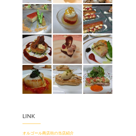
LINK
オルゴール商店街の当店紹介