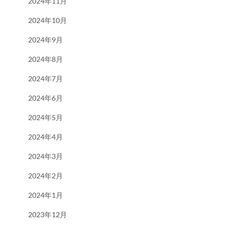
2024年11月
2024年10月
2024年9月
2024年8月
2024年7月
2024年6月
2024年5月
2024年4月
2024年3月
2024年2月
2024年1月
2023年12月