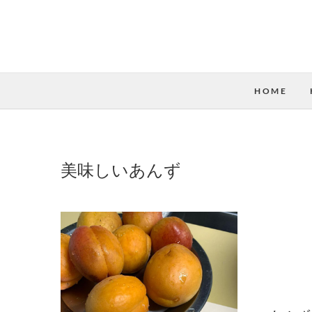
HOME
美味しいあんず