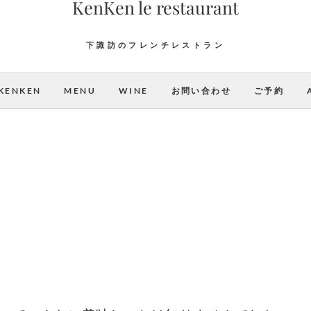
KenKen le restaurant
下諏訪のフレンチレストラン
KENKEN
MENU
WINE
お問い合わせ
ご予約