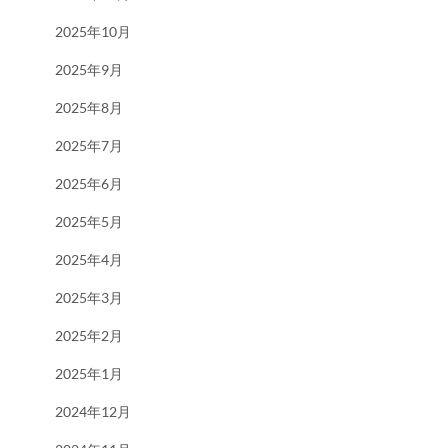
2025年10月
2025年9月
2025年8月
2025年7月
2025年6月
2025年5月
2025年4月
2025年3月
2025年2月
2025年1月
2024年12月