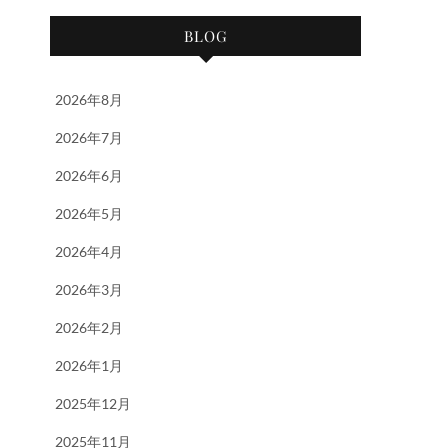
BLOG
2026年8月
2026年7月
2026年6月
2026年5月
2026年4月
2026年3月
2026年2月
2026年1月
2025年12月
2025年11月