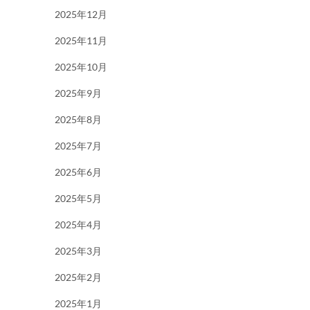
2025年12月
2025年11月
2025年10月
2025年9月
2025年8月
2025年7月
2025年6月
2025年5月
2025年4月
2025年3月
2025年2月
2025年1月