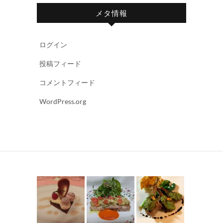
メタ情報
ログイン
投稿フィード
コメントフィード
WordPress.org