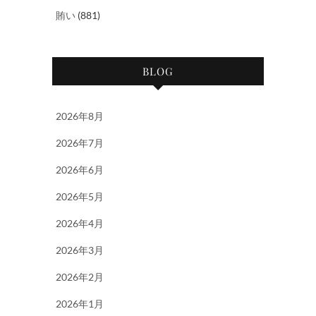
賄い
(881)
BLOG
2026年8月
2026年7月
2026年6月
2026年5月
2026年4月
2026年3月
2026年2月
2026年1月