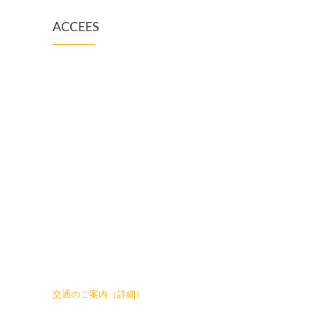
ACCEES
交通のご案内（詳細）