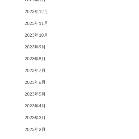
2023年12月
2023年11月
2023年10月
2023年9月
2023年8月
2023年7月
2023年6月
2023年5月
2023年4月
2023年3月
2023年2月