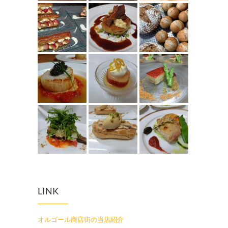
LINK
オルゴール商店街の当店紹介