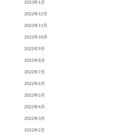
2023年1月
2022年12月
2022年11月
2022年10月
2022年9月
2022年8月
2022年7月
2022年6月
2022年5月
2022年4月
2022年3月
2022年2月