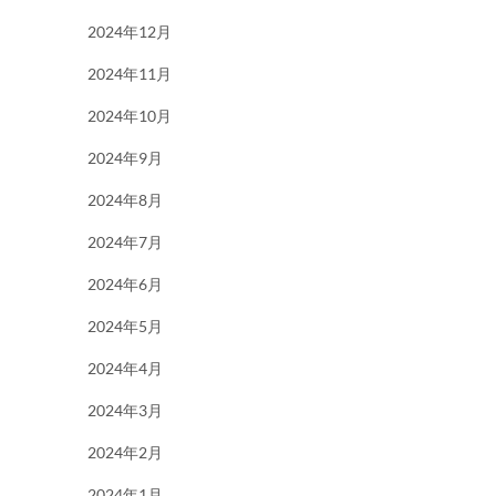
2024年12月
2024年11月
2024年10月
2024年9月
2024年8月
2024年7月
2024年6月
2024年5月
2024年4月
2024年3月
2024年2月
2024年1月