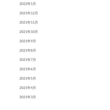
2022年1月
2021年12月
2021年11月
2021年10月
2021年9月
2021年8月
2021年7月
2021年6月
2021年5月
2021年4月
2021年3月