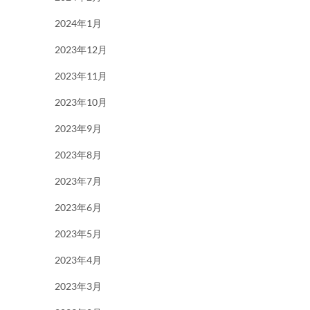
2024年1月
2023年12月
2023年11月
2023年10月
2023年9月
2023年8月
2023年7月
2023年6月
2023年5月
2023年4月
2023年3月