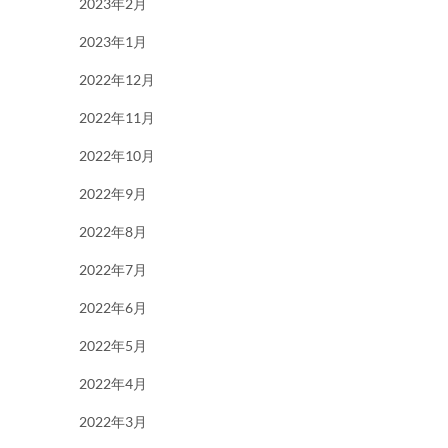
2023年2月
2023年1月
2022年12月
2022年11月
2022年10月
2022年9月
2022年8月
2022年7月
2022年6月
2022年5月
2022年4月
2022年3月