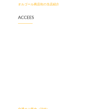
オルゴール商店街の当店紹介
ACCEES