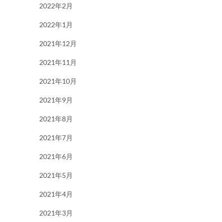
2022年2月
2022年1月
2021年12月
2021年11月
2021年10月
2021年9月
2021年8月
2021年7月
2021年6月
2021年5月
2021年4月
2021年3月