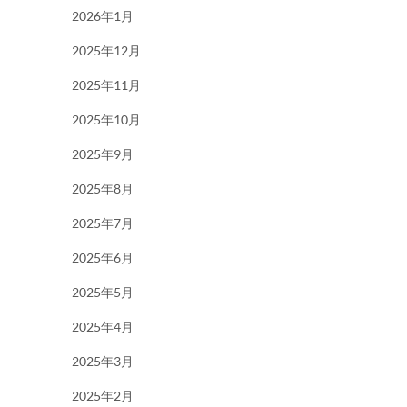
2026年1月
2025年12月
2025年11月
2025年10月
2025年9月
2025年8月
2025年7月
2025年6月
2025年5月
2025年4月
2025年3月
2025年2月