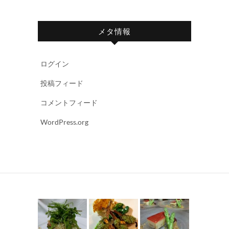
メタ情報
ログイン
投稿フィード
コメントフィード
WordPress.org