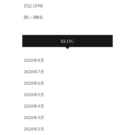
日記
(376)
賄い
(881)
BLOG
2026年8月
2026年7月
2026年6月
2026年5月
2026年4月
2026年3月
2026年2月