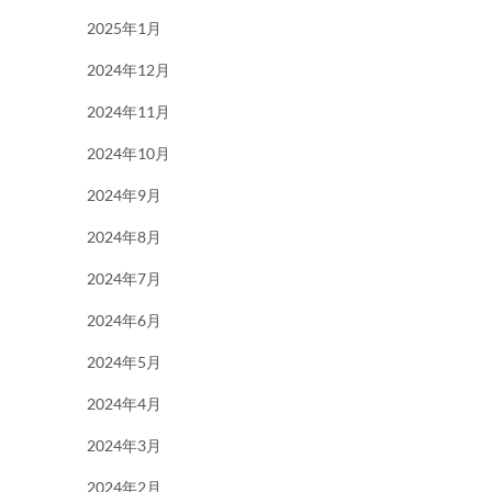
2025年1月
2024年12月
2024年11月
2024年10月
2024年9月
2024年8月
2024年7月
2024年6月
2024年5月
2024年4月
2024年3月
2024年2月