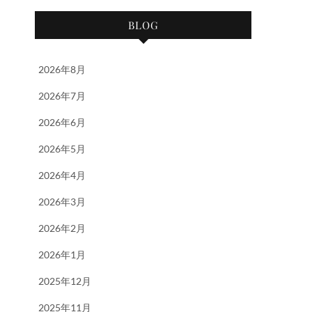
BLOG
2026年8月
2026年7月
2026年6月
2026年5月
2026年4月
2026年3月
2026年2月
2026年1月
2025年12月
2025年11月