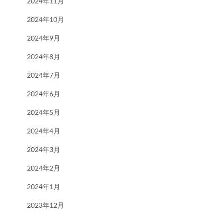
2024年11月
2024年10月
2024年9月
2024年8月
2024年7月
2024年6月
2024年5月
2024年4月
2024年3月
2024年2月
2024年1月
2023年12月