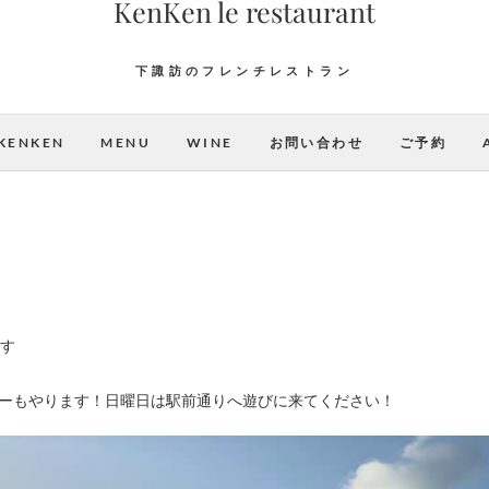
KenKen le restaurant
下諏訪のフレンチレストラン
KENKEN
MENU
WINE
お問い合わせ
ご予約
す
ーもやります！日曜日は駅前通りへ遊びに来てください！