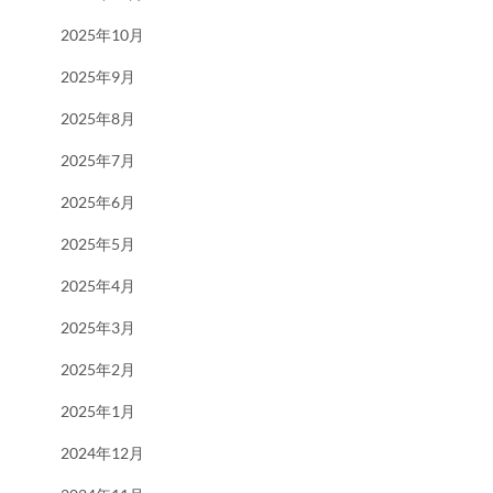
2025年10月
2025年9月
2025年8月
2025年7月
2025年6月
2025年5月
2025年4月
2025年3月
2025年2月
2025年1月
2024年12月