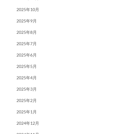
2025年10月
2025年9月
2025年8月
2025年7月
2025年6月
2025年5月
2025年4月
2025年3月
2025年2月
2025年1月
2024年12月