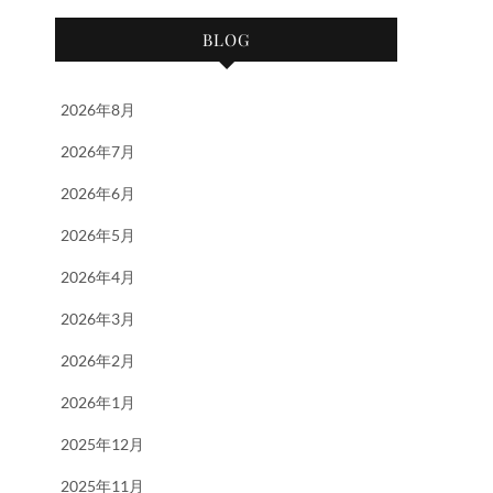
BLOG
2026年8月
2026年7月
2026年6月
2026年5月
2026年4月
2026年3月
2026年2月
2026年1月
2025年12月
2025年11月