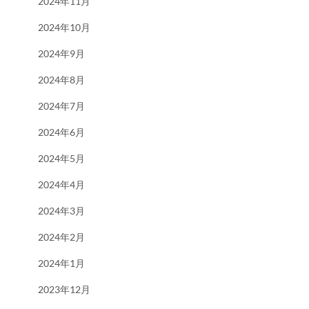
2024年11月
2024年10月
2024年9月
2024年8月
2024年7月
2024年6月
2024年5月
2024年4月
2024年3月
2024年2月
2024年1月
2023年12月