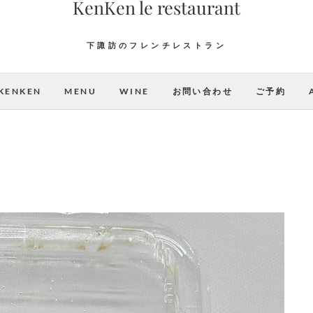
KenKen le restaurant
下諏訪のフレンチレストラン
KENKEN
MENU
WINE
お問い合わせ
ご予約