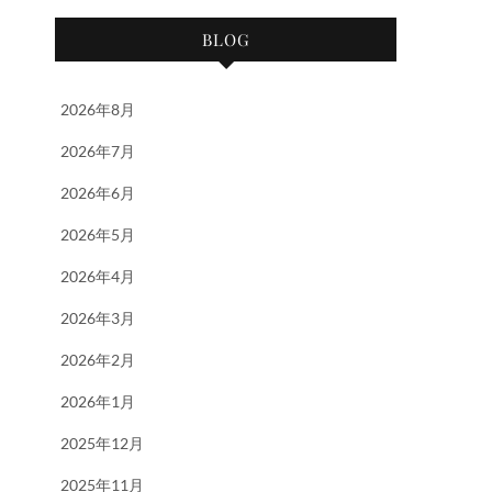
BLOG
2026年8月
2026年7月
2026年6月
2026年5月
2026年4月
2026年3月
2026年2月
2026年1月
2025年12月
2025年11月