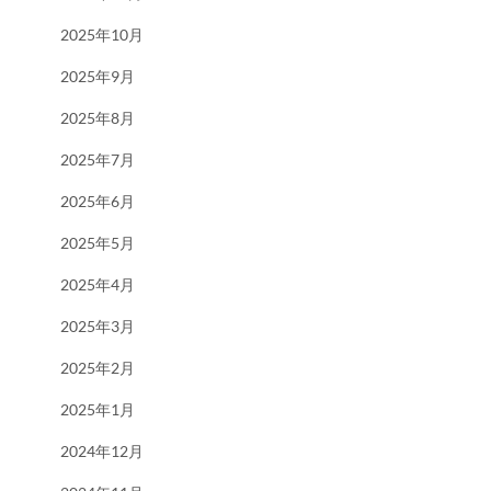
2025年10月
2025年9月
2025年8月
2025年7月
2025年6月
2025年5月
2025年4月
2025年3月
2025年2月
2025年1月
2024年12月