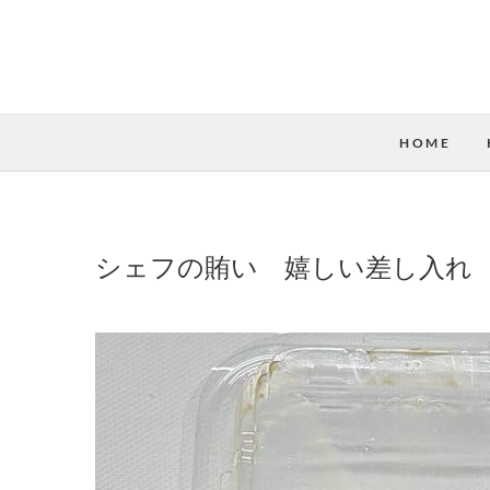
HOME
シェフの賄い 嬉しい差し入れ