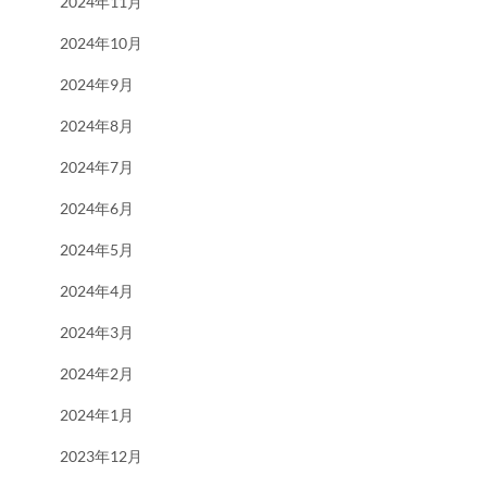
2024年11月
2024年10月
2024年9月
2024年8月
2024年7月
2024年6月
2024年5月
2024年4月
2024年3月
2024年2月
2024年1月
2023年12月