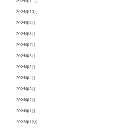
2024年11月
2024年10月
2024年9月
2024年8月
2024年7月
2024年6月
2024年5月
2024年4月
2024年3月
2024年2月
2024年1月
2023年12月