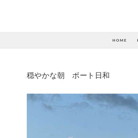
HOME
穏やかな朝 ボート日和