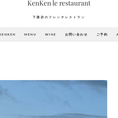
KenKen le restaurant
下諏訪のフレンチレストラン
KENKEN
MENU
WINE
お問い合わせ
ご予約