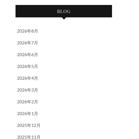
BLOG
2026年8月
2026年7月
2026年6月
2026年5月
2026年4月
2026年3月
2026年2月
2026年1月
2025年12月
2025年11月