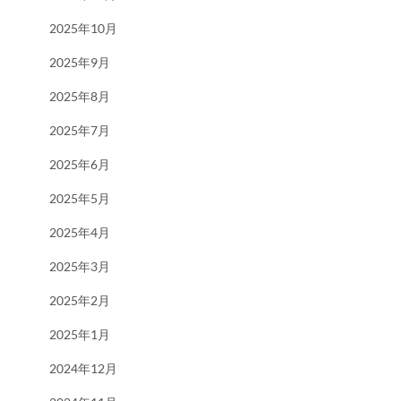
2025年10月
2025年9月
2025年8月
2025年7月
2025年6月
2025年5月
2025年4月
2025年3月
2025年2月
2025年1月
2024年12月