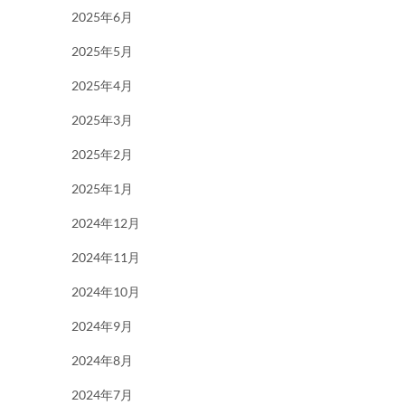
2025年6月
2025年5月
2025年4月
2025年3月
2025年2月
2025年1月
2024年12月
2024年11月
2024年10月
2024年9月
2024年8月
2024年7月