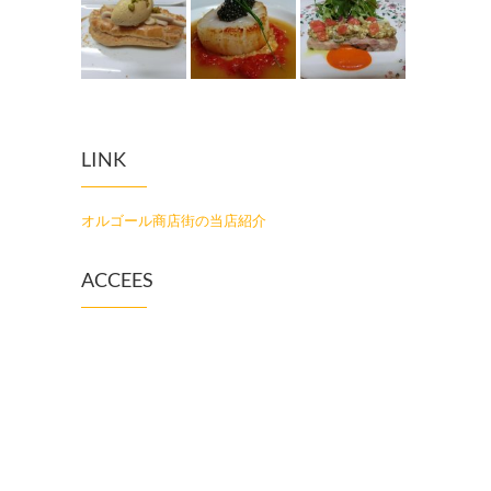
LINK
オルゴール商店街の当店紹介
ACCEES