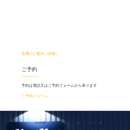
交通のご案内（詳細）
ご予約
予約は電話又はご予約フォームから承ります
ご予約フォーム
HOME
KENKEN
MENU