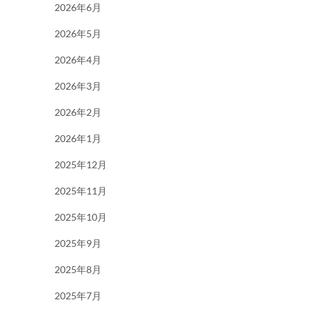
2026年6月
2026年5月
2026年4月
2026年3月
2026年2月
2026年1月
2025年12月
2025年11月
2025年10月
2025年9月
2025年8月
2025年7月