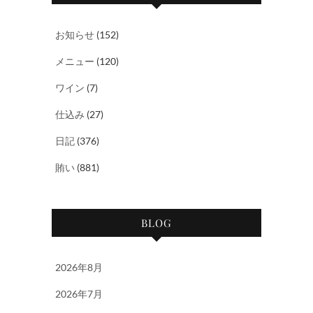
お知らせ
(152)
メニュー
(120)
ワイン
(7)
仕込み
(27)
日記
(376)
賄い
(881)
BLOG
2026年8月
2026年7月