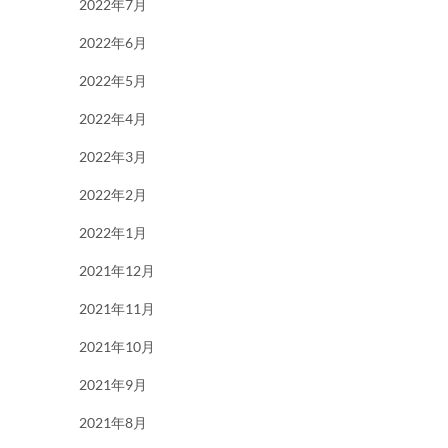
2022年7月
2022年6月
2022年5月
2022年4月
2022年3月
2022年2月
2022年1月
2021年12月
2021年11月
2021年10月
2021年9月
2021年8月