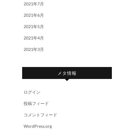
2021年7月
2021年6月
2021年5月
2021年4月
2021年3月
メタ情報
ログイン
投稿フィード
コメントフィード
WordPress.org