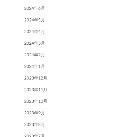
2024年6月
2024年5月
2024年4月
2024年3月
2024年2月
2024年1月
2023年12月
2023年11月
2023年10月
2023年9月
2023年8月
2023年7月