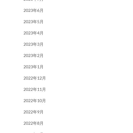
2023年6月
2023年5月
2023年4月
2023年3月
2023年2月
2023年1月
2022年12月
2022年11月
2022年10月
2022年9月
2022年8月