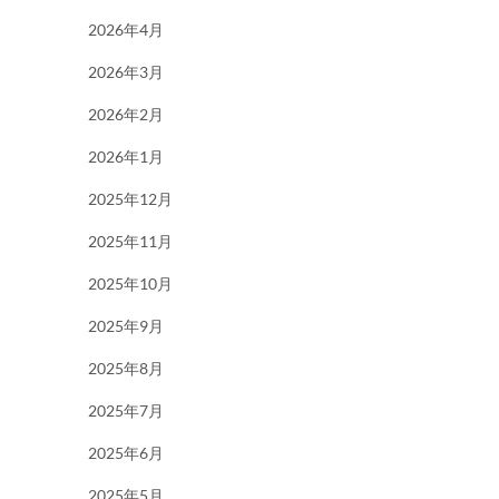
2026年4月
2026年3月
2026年2月
2026年1月
2025年12月
2025年11月
2025年10月
2025年9月
2025年8月
2025年7月
2025年6月
2025年5月