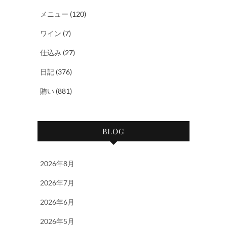
メニュー
(120)
ワイン
(7)
仕込み
(27)
日記
(376)
賄い
(881)
BLOG
2026年8月
2026年7月
2026年6月
2026年5月