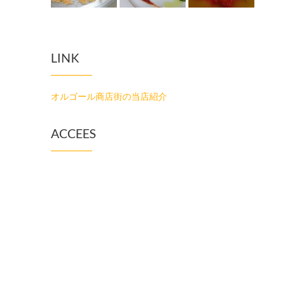
LINK
オルゴール商店街の当店紹介
ACCEES