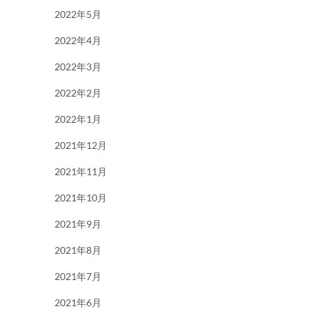
2022年5月
2022年4月
2022年3月
2022年2月
2022年1月
2021年12月
2021年11月
2021年10月
2021年9月
2021年8月
2021年7月
2021年6月