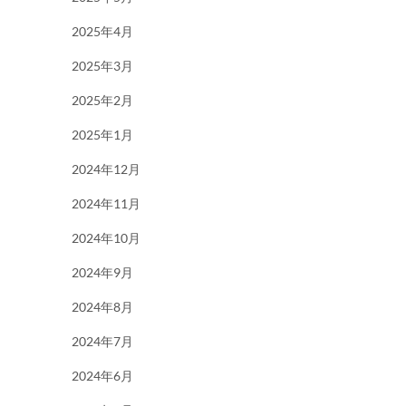
2025年4月
2025年3月
2025年2月
2025年1月
2024年12月
2024年11月
2024年10月
2024年9月
2024年8月
2024年7月
2024年6月