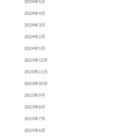
2024年5月
2024年4月
2024年3月
2024年2月
2024年1月
2023年12月
2023年11月
2023年10月
2023年9月
2023年8月
2023年7月
2023年6月