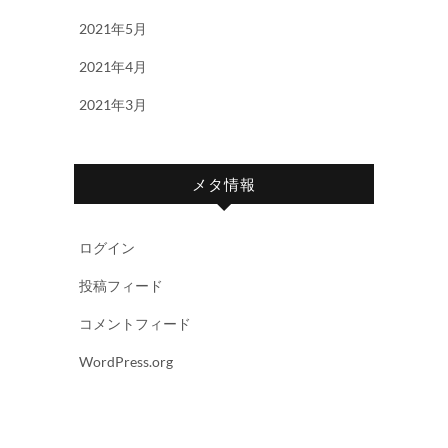
2021年5月
2021年4月
2021年3月
メタ情報
ログイン
投稿フィード
コメントフィード
WordPress.org