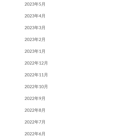
2023年5月
2023年4月
2023年3月
2023年2月
2023年1月
2022年12月
2022年11月
2022年10月
2022年9月
2022年8月
2022年7月
2022年6月