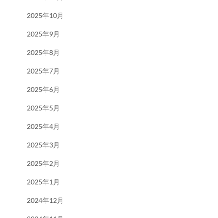
2025年10月
2025年9月
2025年8月
2025年7月
2025年6月
2025年5月
2025年4月
2025年3月
2025年2月
2025年1月
2024年12月