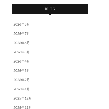
BLOG
2026年8月
2026年7月
2026年6月
2026年5月
2026年4月
2026年3月
2026年2月
2026年1月
2025年12月
2025年11月