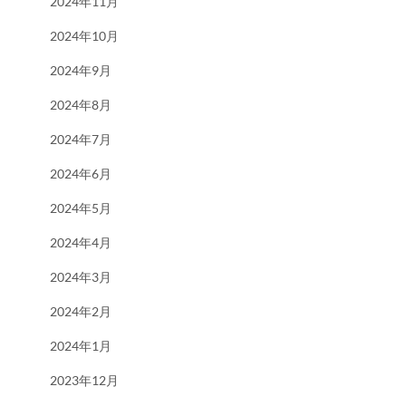
2024年11月
2024年10月
2024年9月
2024年8月
2024年7月
2024年6月
2024年5月
2024年4月
2024年3月
2024年2月
2024年1月
2023年12月