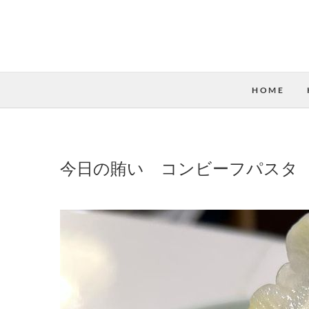
HOME
今日の賄い コンビーフパスタ