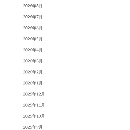
2026年8月
2026年7月
2026年6月
2026年5月
2026年4月
2026年3月
2026年2月
2026年1月
2025年12月
2025年11月
2025年10月
2025年9月