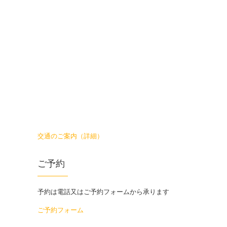
交通のご案内（詳細）
ご予約
予約は電話又はご予約フォームから承ります
ご予約フォーム