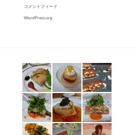
コメントフィード
WordPress.org