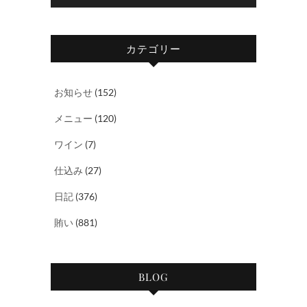
ー
カテゴリー
お知らせ
(152)
メニュー
(120)
ワイン
(7)
仕込み
(27)
日記
(376)
賄い
(881)
BLOG