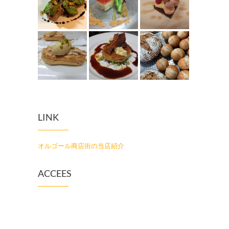
LINK
オルゴール商店街の当店紹介
ACCEES