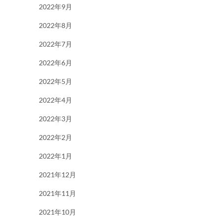
2022年9月
2022年8月
2022年7月
2022年6月
2022年5月
2022年4月
2022年3月
2022年2月
2022年1月
2021年12月
2021年11月
2021年10月