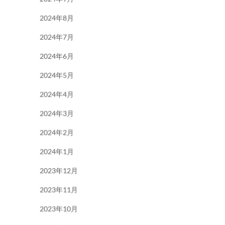
2024年8月
2024年7月
2024年6月
2024年5月
2024年4月
2024年3月
2024年2月
2024年1月
2023年12月
2023年11月
2023年10月