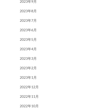
2023年9月
2023年8月
2023年7月
2023年6月
2023年5月
2023年4月
2023年3月
2023年2月
2023年1月
2022年12月
2022年11月
2022年10月