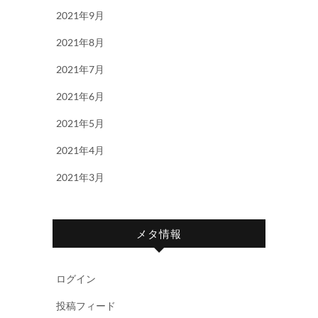
2021年9月
2021年8月
2021年7月
2021年6月
2021年5月
2021年4月
2021年3月
メタ情報
ログイン
投稿フィード