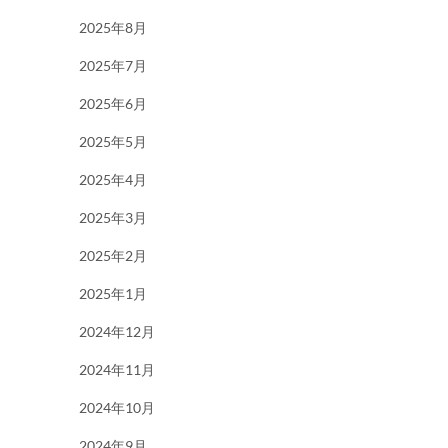
2025年8月
2025年7月
2025年6月
2025年5月
2025年4月
2025年3月
2025年2月
2025年1月
2024年12月
2024年11月
2024年10月
2024年9月