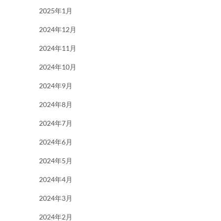
2025年1月
2024年12月
2024年11月
2024年10月
2024年9月
2024年8月
2024年7月
2024年6月
2024年5月
2024年4月
2024年3月
2024年2月