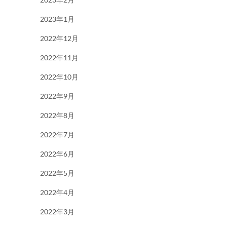
2023年1月
2022年12月
2022年11月
2022年10月
2022年9月
2022年8月
2022年7月
2022年6月
2022年5月
2022年4月
2022年3月