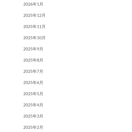
2026年1月
2025年12月
2025年11月
2025年10月
2025年9月
2025年8月
2025年7月
2025年6月
2025年5月
2025年4月
2025年3月
2025年2月