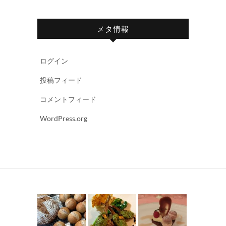
メタ情報
ログイン
投稿フィード
コメントフィード
WordPress.org