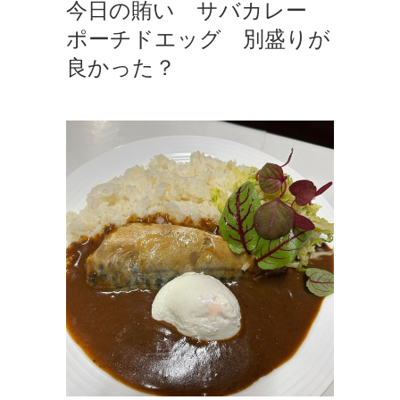
今日の賄い サバカレー
ポーチドエッグ 別盛りが
良かった？