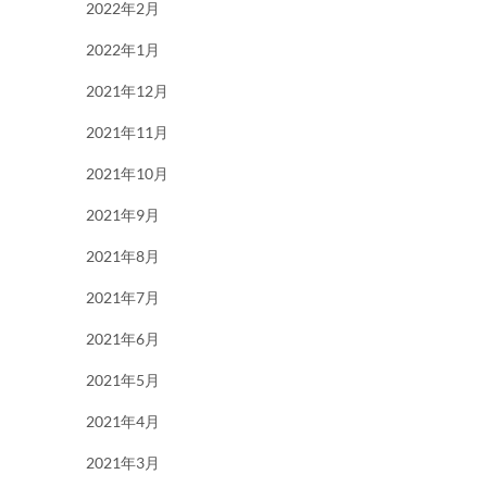
2022年2月
2022年1月
2021年12月
2021年11月
2021年10月
2021年9月
2021年8月
2021年7月
2021年6月
2021年5月
2021年4月
2021年3月