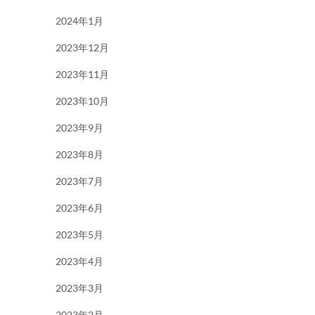
2024年1月
2023年12月
2023年11月
2023年10月
2023年9月
2023年8月
2023年7月
2023年6月
2023年5月
2023年4月
2023年3月
2023年2月