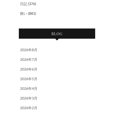
日記
(376)
賄い
(881)
BLOG
2026年8月
2026年7月
2026年6月
2026年5月
2026年4月
2026年3月
2026年2月