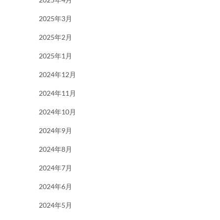
2025年3月
2025年2月
2025年1月
2024年12月
2024年11月
2024年10月
2024年9月
2024年8月
2024年7月
2024年6月
2024年5月