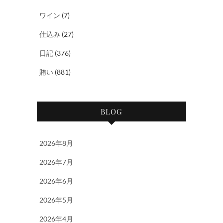
ワイン
(7)
仕込み
(27)
日記
(376)
賄い
(881)
BLOG
2026年8月
2026年7月
2026年6月
2026年5月
2026年4月