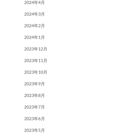
2024年4月
2024年3月
2024年2月
2024年1月
2023年12月
2023年11月
2023年10月
2023年9月
2023年8月
2023年7月
2023年6月
2023年5月