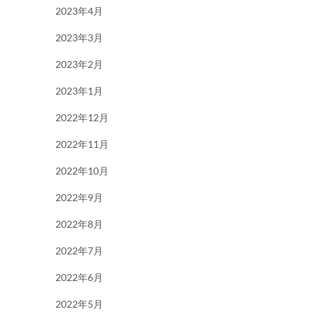
2023年4月
2023年3月
2023年2月
2023年1月
2022年12月
2022年11月
2022年10月
2022年9月
2022年8月
2022年7月
2022年6月
2022年5月