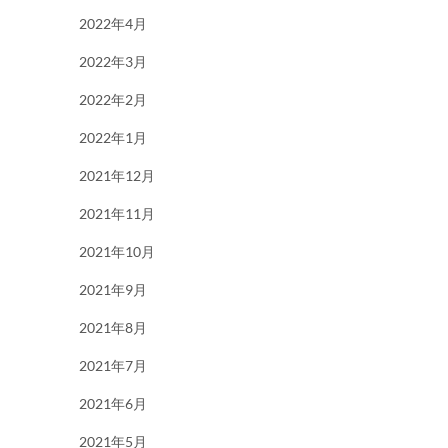
2022年4月
2022年3月
2022年2月
2022年1月
2021年12月
2021年11月
2021年10月
2021年9月
2021年8月
2021年7月
2021年6月
2021年5月