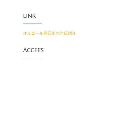
LINK
オルゴール商店街の当店紹介
ACCEES