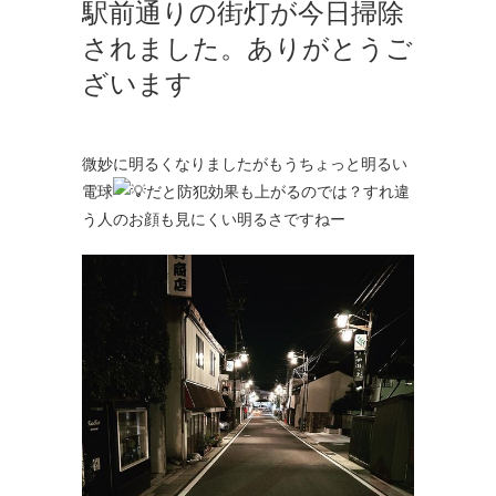
駅前通りの街灯が今日掃除
されました。ありがとうご
ざいます
微妙に明るくなりましたがもうちょっと明るい
電球
だと防犯効果も上がるのでは？すれ違
う人のお顔も見にくい明るさですねー