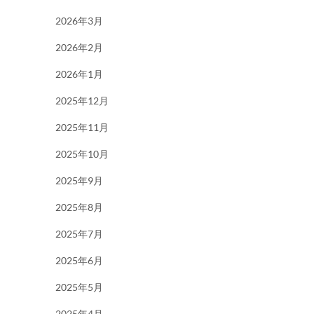
2026年3月
2026年2月
2026年1月
2025年12月
2025年11月
2025年10月
2025年9月
2025年8月
2025年7月
2025年6月
2025年5月
2025年4月