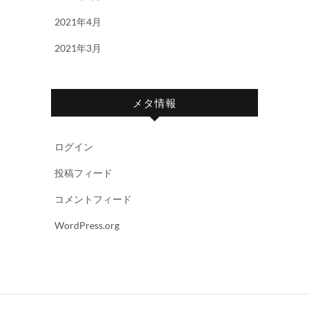
2021年4月
2021年3月
メタ情報
ログイン
投稿フィード
コメントフィード
WordPress.org