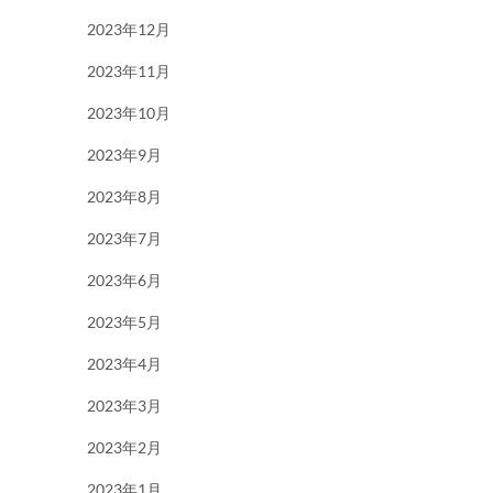
2023年12月
2023年11月
2023年10月
2023年9月
2023年8月
2023年7月
2023年6月
2023年5月
2023年4月
2023年3月
2023年2月
2023年1月