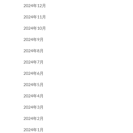
2024年12月
2024年11月
2024年10月
2024年9月
2024年8月
2024年7月
2024年6月
2024年5月
2024年4月
2024年3月
2024年2月
2024年1月