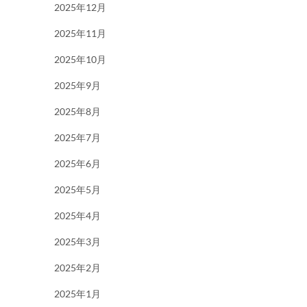
2025年12月
2025年11月
2025年10月
2025年9月
2025年8月
2025年7月
2025年6月
2025年5月
2025年4月
2025年3月
2025年2月
2025年1月