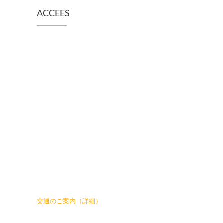
ACCEES
交通のご案内（詳細）