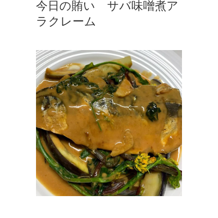
今日の賄い サバ味噌煮ア
ラクレーム