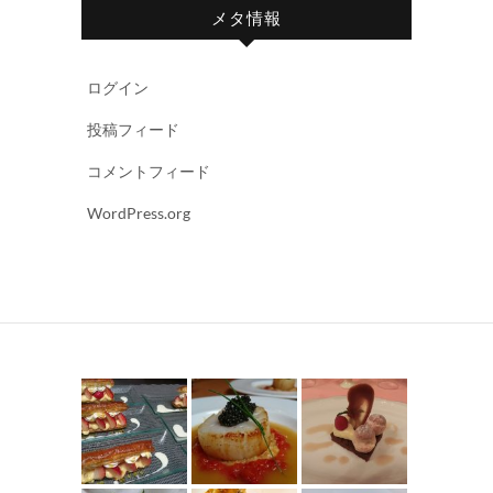
メタ情報
ログイン
投稿フィード
コメントフィード
WordPress.org