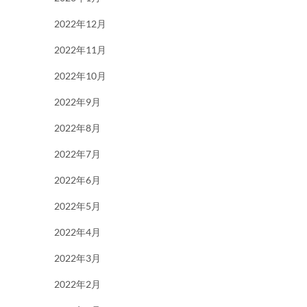
2022年12月
2022年11月
2022年10月
2022年9月
2022年8月
2022年7月
2022年6月
2022年5月
2022年4月
2022年3月
2022年2月