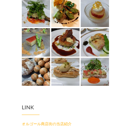
LINK
オルゴール商店街の当店紹介