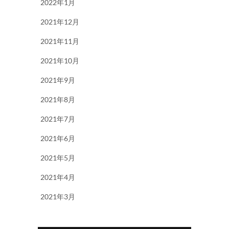
2022年1月
2021年12月
2021年11月
2021年10月
2021年9月
2021年8月
2021年7月
2021年6月
2021年5月
2021年4月
2021年3月