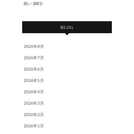
賄い
(881)
BLOG
2026年8月
2026年7月
2026年6月
2026年5月
2026年4月
2026年3月
2026年2月
2026年1月