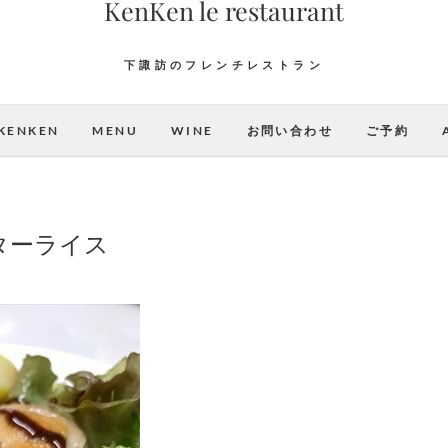
KenKen le restaurant
下諏訪のフレンチレストラン
KENKEN
MENU
WINE
お問い合わせ
ご予約
ターライス