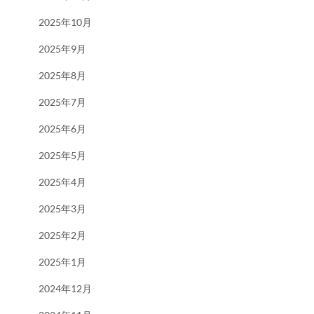
2025年10月
2025年9月
2025年8月
2025年7月
2025年6月
2025年5月
2025年4月
2025年3月
2025年2月
2025年1月
2024年12月