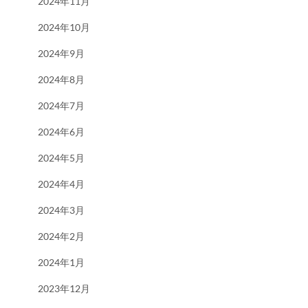
2024年11月
2024年10月
2024年9月
2024年8月
2024年7月
2024年6月
2024年5月
2024年4月
2024年3月
2024年2月
2024年1月
2023年12月