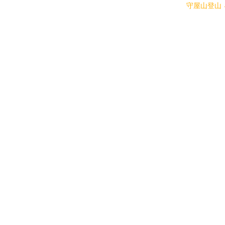
守屋山登山