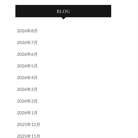
BLOG
2026年8月
2026年7月
2026年6月
2026年5月
2026年4月
2026年3月
2026年2月
2026年1月
2025年12月
2025年11月