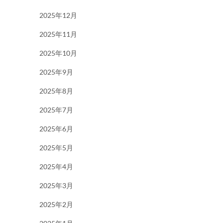
2025年12月
2025年11月
2025年10月
2025年9月
2025年8月
2025年7月
2025年6月
2025年5月
2025年4月
2025年3月
2025年2月