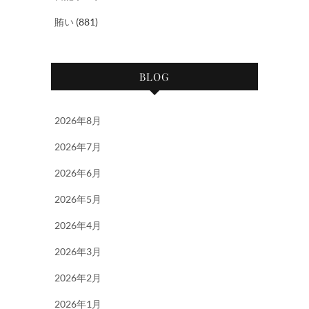
賄い
(881)
BLOG
2026年8月
2026年7月
2026年6月
2026年5月
2026年4月
2026年3月
2026年2月
2026年1月