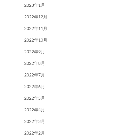
2023年1月
2022年12月
2022年11月
2022年10月
2022年9月
2022年8月
2022年7月
2022年6月
2022年5月
2022年4月
2022年3月
2022年2月