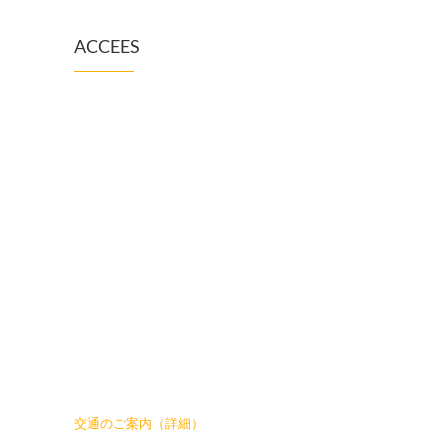
ACCEES
交通のご案内（詳細）