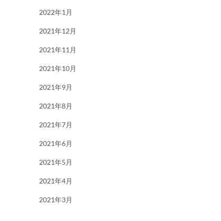
2022年1月
2021年12月
2021年11月
2021年10月
2021年9月
2021年8月
2021年7月
2021年6月
2021年5月
2021年4月
2021年3月