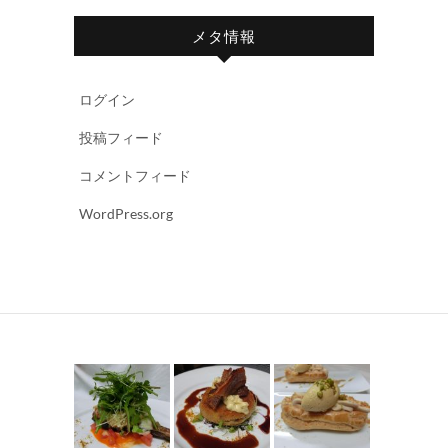
メタ情報
ログイン
投稿フィード
コメントフィード
WordPress.org