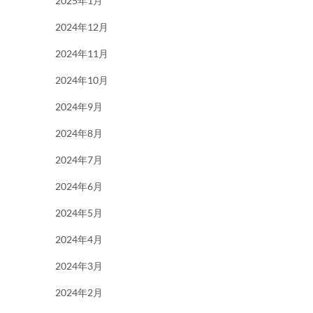
2025年1月
2024年12月
2024年11月
2024年10月
2024年9月
2024年8月
2024年7月
2024年6月
2024年5月
2024年4月
2024年3月
2024年2月