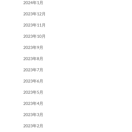
2024年1月
2023年12月
2023年11月
2023年10月
2023年9月
2023年8月
2023年7月
2023年6月
2023年5月
2023年4月
2023年3月
2023年2月