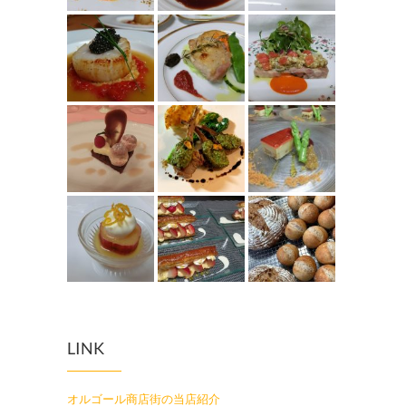
LINK
オルゴール商店街の当店紹介