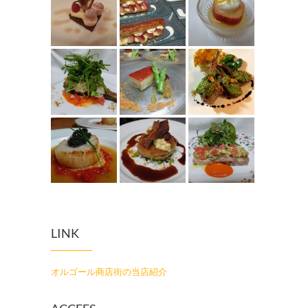
LINK
オルゴール商店街の当店紹介