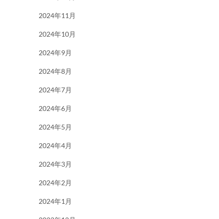
2024年11月
2024年10月
2024年9月
2024年8月
2024年7月
2024年6月
2024年5月
2024年4月
2024年3月
2024年2月
2024年1月