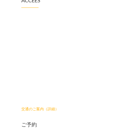
ACCEES
交通のご案内（詳細）
ご予約