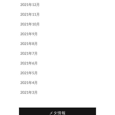
2021年12月
2021年11月
2021年10月
2021年9月
2021年8月
2021年7月
2021年6月
2021年5月
2021年4月
2021年3月
メタ情報