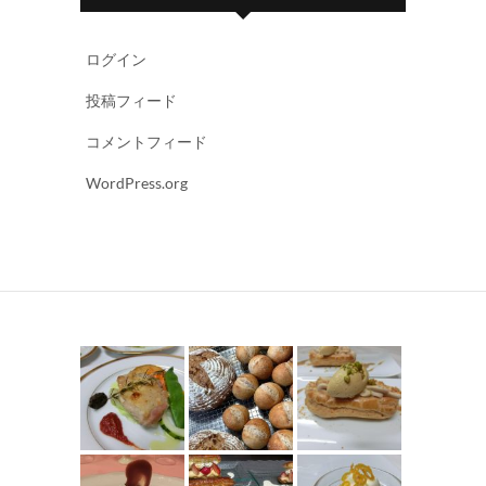
ログイン
投稿フィード
コメントフィード
WordPress.org