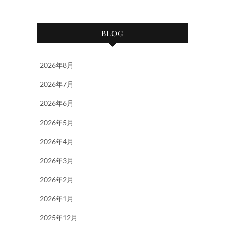
BLOG
2026年8月
2026年7月
2026年6月
2026年5月
2026年4月
2026年3月
2026年2月
2026年1月
2025年12月