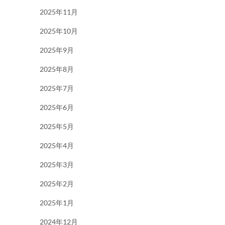
2025年11月
2025年10月
2025年9月
2025年8月
2025年7月
2025年6月
2025年5月
2025年4月
2025年3月
2025年2月
2025年1月
2024年12月