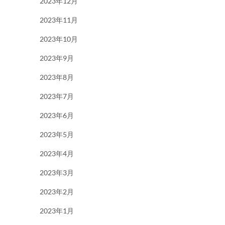
2023年12月
2023年11月
2023年10月
2023年9月
2023年8月
2023年7月
2023年6月
2023年5月
2023年4月
2023年3月
2023年2月
2023年1月