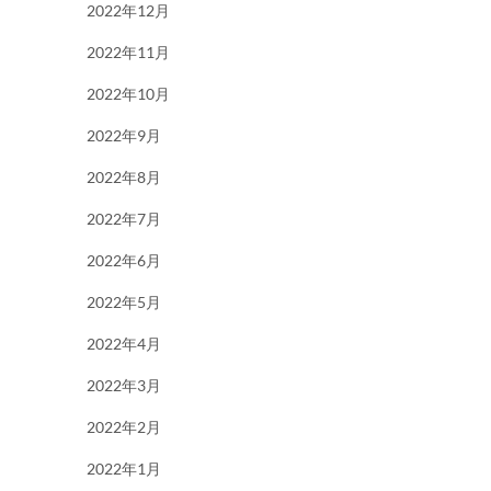
2022年12月
2022年11月
2022年10月
2022年9月
2022年8月
2022年7月
2022年6月
2022年5月
2022年4月
2022年3月
2022年2月
2022年1月