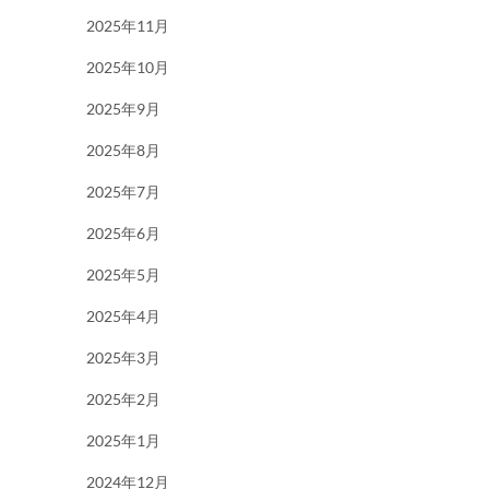
2025年11月
2025年10月
2025年9月
2025年8月
2025年7月
2025年6月
2025年5月
2025年4月
2025年3月
2025年2月
2025年1月
2024年12月