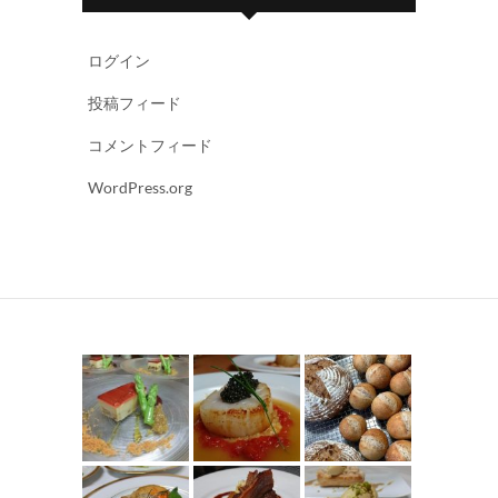
ログイン
投稿フィード
コメントフィード
WordPress.org