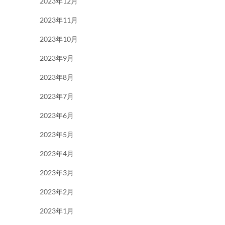
2023年12月
2023年11月
2023年10月
2023年9月
2023年8月
2023年7月
2023年6月
2023年5月
2023年4月
2023年3月
2023年2月
2023年1月