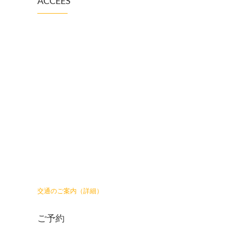
ACCEES
交通のご案内（詳細）
ご予約