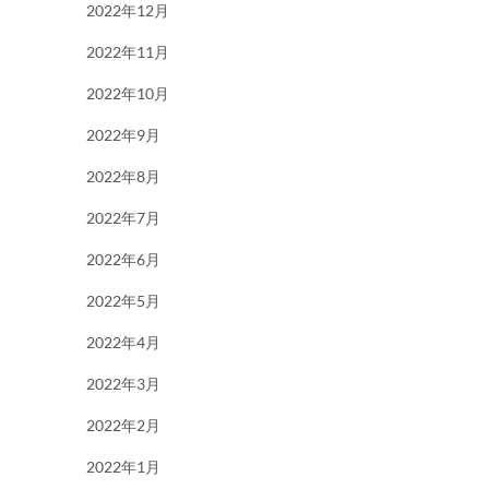
2022年12月
2022年11月
2022年10月
2022年9月
2022年8月
2022年7月
2022年6月
2022年5月
2022年4月
2022年3月
2022年2月
2022年1月