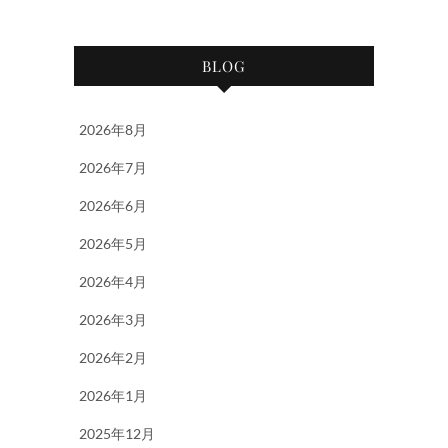
BLOG
2026年8月
2026年7月
2026年6月
2026年5月
2026年4月
2026年3月
2026年2月
2026年1月
2025年12月