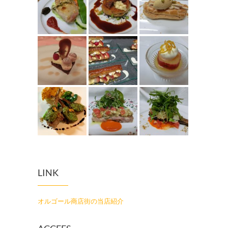
LINK
オルゴール商店街の当店紹介