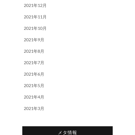
2021年12月
2021年11月
2021年10月
2021年9月
2021年8月
2021年7月
2021年6月
2021年5月
2021年4月
2021年3月
メタ情報