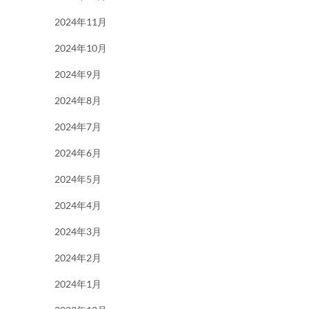
2024年11月
2024年10月
2024年9月
2024年8月
2024年7月
2024年6月
2024年5月
2024年4月
2024年3月
2024年2月
2024年1月