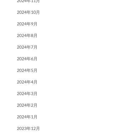
2024年11月
2024年10月
2024年9月
2024年8月
2024年7月
2024年6月
2024年5月
2024年4月
2024年3月
2024年2月
2024年1月
2023年12月