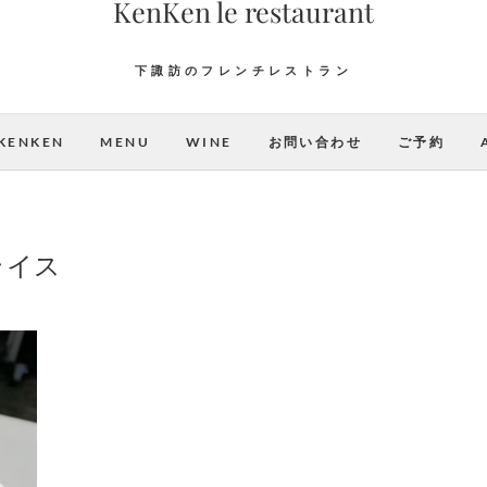
KenKen le restaurant
下諏訪のフレンチレストラン
KENKEN
MENU
WINE
お問い合わせ
ご予約
ライス