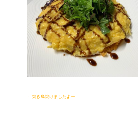
←
焼き鳥焼けましたよー