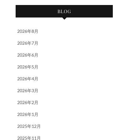
BLOG
2026年8月
2026年7月
2026年6月
2026年5月
2026年4月
2026年3月
2026年2月
2026年1月
2025年12月
2025年11月