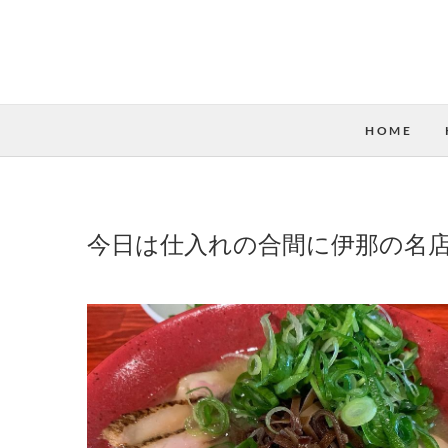
HOME
今日は仕入れの合間に伊那の名店