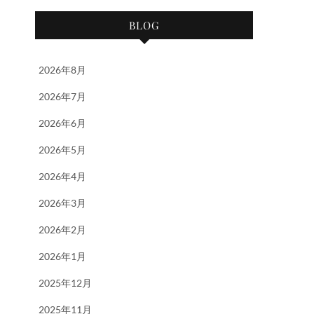
BLOG
2026年8月
2026年7月
2026年6月
2026年5月
2026年4月
2026年3月
2026年2月
2026年1月
2025年12月
2025年11月