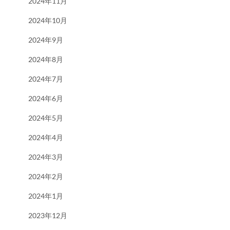
2024年11月
2024年10月
2024年9月
2024年8月
2024年7月
2024年6月
2024年5月
2024年4月
2024年3月
2024年2月
2024年1月
2023年12月