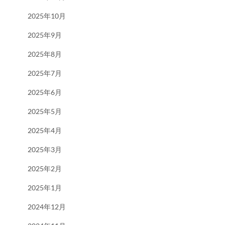
2025年10月
2025年9月
2025年8月
2025年7月
2025年6月
2025年5月
2025年4月
2025年3月
2025年2月
2025年1月
2024年12月