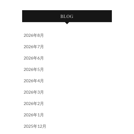
BLOG
2026年8月
2026年7月
2026年6月
2026年5月
2026年4月
2026年3月
2026年2月
2026年1月
2025年12月