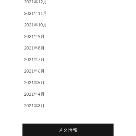
2021年12月
2021年11月
2021年10月
2021年9月
2021年8月
2021年7月
2021年6月
2021年5月
2021年4月
2021年3月
メタ情報