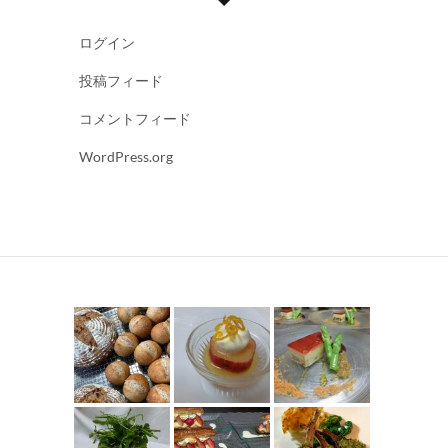
ログイン
投稿フィード
コメントフィード
WordPress.org