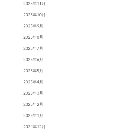
2025年11月
2025年10月
2025年9月
2025年8月
2025年7月
2025年6月
2025年5月
2025年4月
2025年3月
2025年2月
2025年1月
2024年12月