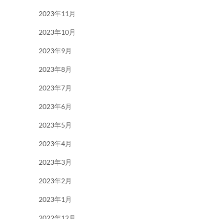
2023年11月
2023年10月
2023年9月
2023年8月
2023年7月
2023年6月
2023年5月
2023年4月
2023年3月
2023年2月
2023年1月
2022年12月