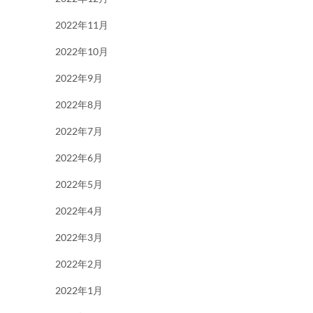
2022年11月
2022年10月
2022年9月
2022年8月
2022年7月
2022年6月
2022年5月
2022年4月
2022年3月
2022年2月
2022年1月