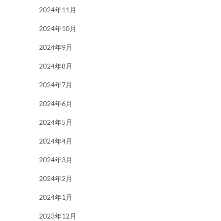
2024年11月
2024年10月
2024年9月
2024年8月
2024年7月
2024年6月
2024年5月
2024年4月
2024年3月
2024年2月
2024年1月
2023年12月