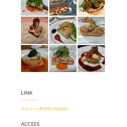
LINK
オルゴール商店街の当店紹介
ACCEES