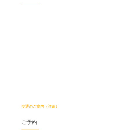
交通のご案内（詳細）
ご予約