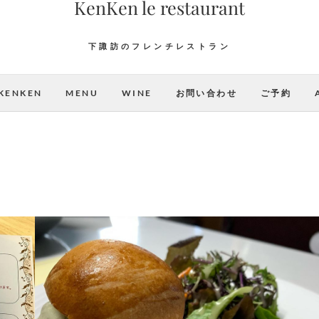
KenKen le restaurant
下諏訪のフレンチレストラン
KENKEN
MENU
WINE
お問い合わせ
ご予約