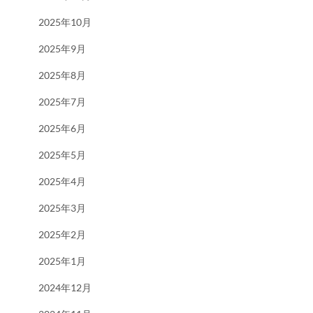
2025年10月
2025年9月
2025年8月
2025年7月
2025年6月
2025年5月
2025年4月
2025年3月
2025年2月
2025年1月
2024年12月