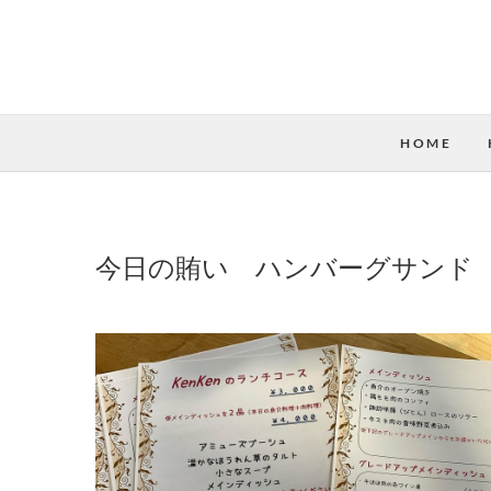
HOME
今日の賄い ハンバーグサンド