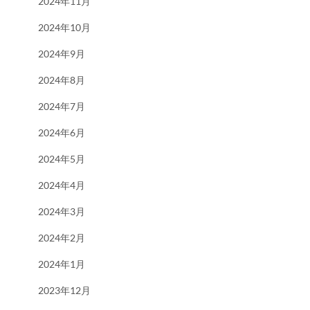
2024年11月
2024年10月
2024年9月
2024年8月
2024年7月
2024年6月
2024年5月
2024年4月
2024年3月
2024年2月
2024年1月
2023年12月