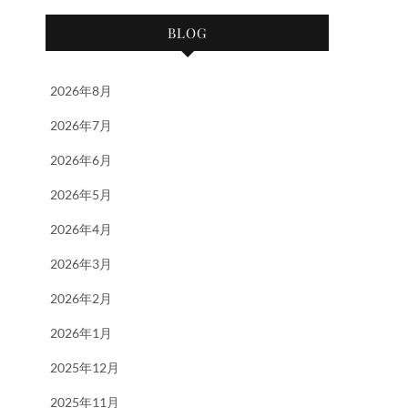
BLOG
2026年8月
2026年7月
2026年6月
2026年5月
2026年4月
2026年3月
2026年2月
2026年1月
2025年12月
2025年11月