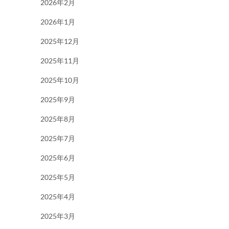
2026年2月
2026年1月
2025年12月
2025年11月
2025年10月
2025年9月
2025年8月
2025年7月
2025年6月
2025年5月
2025年4月
2025年3月