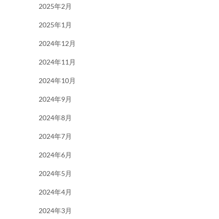
2025年2月
2025年1月
2024年12月
2024年11月
2024年10月
2024年9月
2024年8月
2024年7月
2024年6月
2024年5月
2024年4月
2024年3月