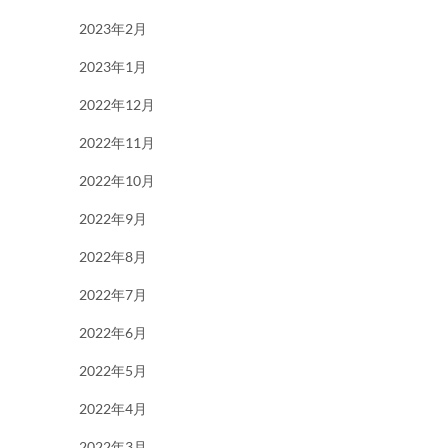
2023年2月
2023年1月
2022年12月
2022年11月
2022年10月
2022年9月
2022年8月
2022年7月
2022年6月
2022年5月
2022年4月
2022年3月