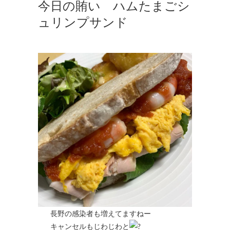
今日の賄い ハムたまごシ
ュリンプサンド
長野の感染者も増えてますねー
キャンセルもじわじわと