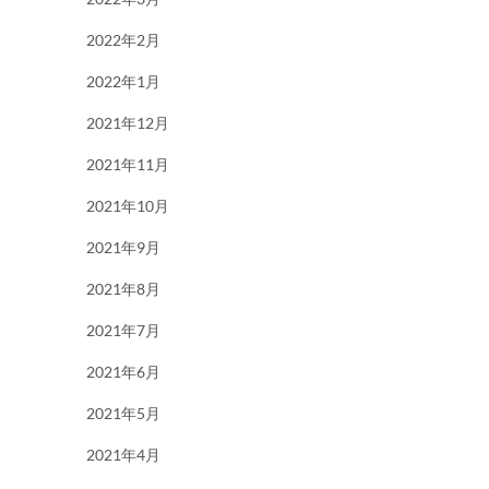
2022年2月
2022年1月
2021年12月
2021年11月
2021年10月
2021年9月
2021年8月
2021年7月
2021年6月
2021年5月
2021年4月