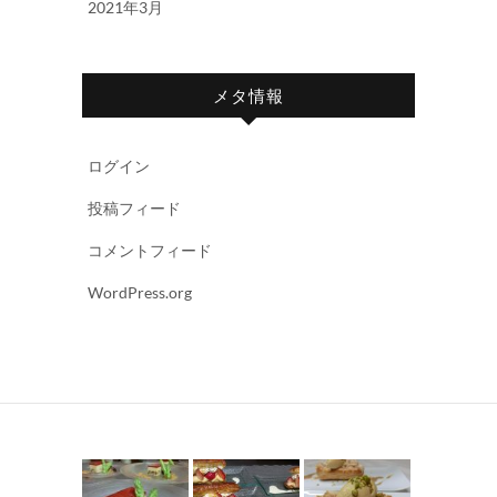
2021年3月
メタ情報
ログイン
投稿フィード
コメントフィード
WordPress.org