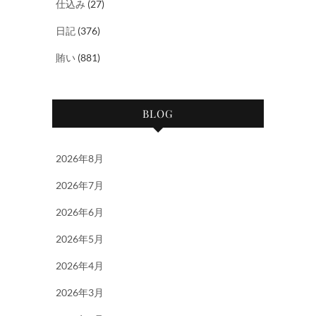
仕込み
(27)
日記
(376)
賄い
(881)
BLOG
2026年8月
2026年7月
2026年6月
2026年5月
2026年4月
2026年3月