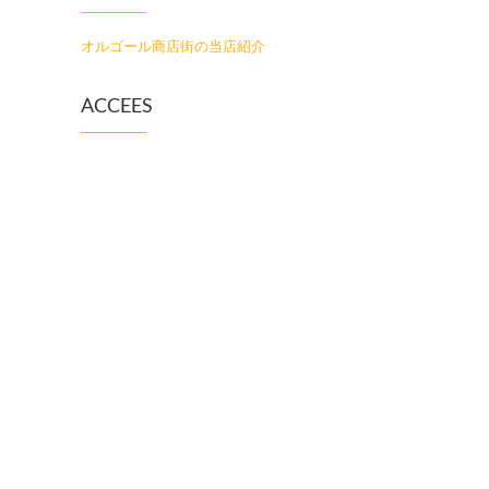
オルゴール商店街の当店紹介
ACCEES