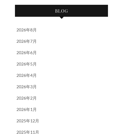
BLOG
2026年8月
2026年7月
2026年6月
2026年5月
2026年4月
2026年3月
2026年2月
2026年1月
2025年12月
2025年11月