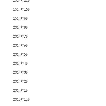
2024年11月
2024年10月
2024年9月
2024年8月
2024年7月
2024年6月
2024年5月
2024年4月
2024年3月
2024年2月
2024年1月
2023年12月