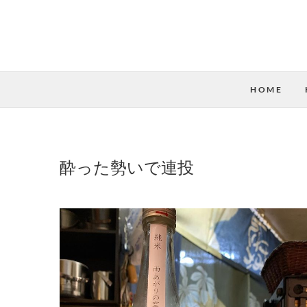
HOME
酔った勢いで連投