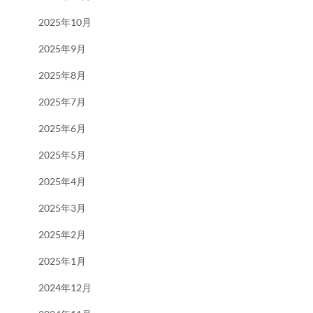
2025年10月
2025年9月
2025年8月
2025年7月
2025年6月
2025年5月
2025年4月
2025年3月
2025年2月
2025年1月
2024年12月