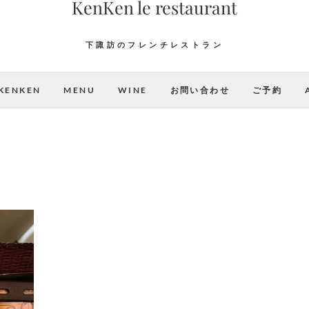
KenKen le restaurant
下諏訪のフレンチレストラン
KENKEN
MENU
WINE
お問い合わせ
ご予約