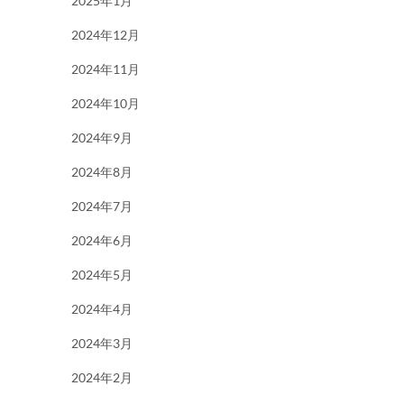
2025年1月
2024年12月
2024年11月
2024年10月
2024年9月
2024年8月
2024年7月
2024年6月
2024年5月
2024年4月
2024年3月
2024年2月