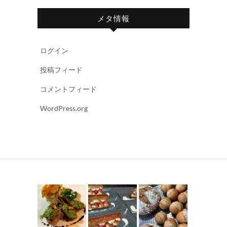
メタ情報
ログイン
投稿フィード
コメントフィード
WordPress.org