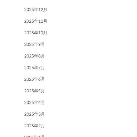
2025年12月
2025年11月
2025年10月
2025年9月
2025年8月
2025年7月
2025年6月
2025年5月
2025年4月
2025年3月
2025年2月