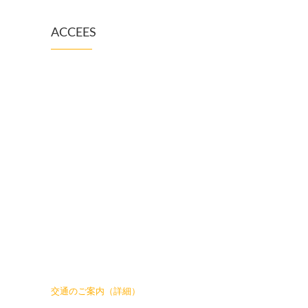
ACCEES
交通のご案内（詳細）