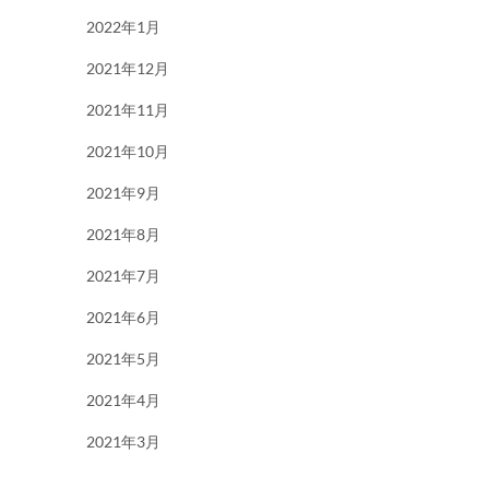
2022年1月
2021年12月
2021年11月
2021年10月
2021年9月
2021年8月
2021年7月
2021年6月
2021年5月
2021年4月
2021年3月