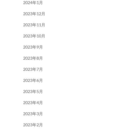
2024年1月
2023年12月
2023年11月
2023年10月
2023年9月
2023年8月
2023年7月
2023年6月
2023年5月
2023年4月
2023年3月
2023年2月