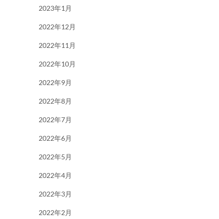
2023年1月
2022年12月
2022年11月
2022年10月
2022年9月
2022年8月
2022年7月
2022年6月
2022年5月
2022年4月
2022年3月
2022年2月