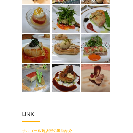
LINK
オルゴール商店街の当店紹介