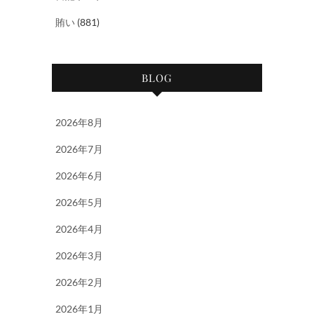
賄い
(881)
BLOG
2026年8月
2026年7月
2026年6月
2026年5月
2026年4月
2026年3月
2026年2月
2026年1月