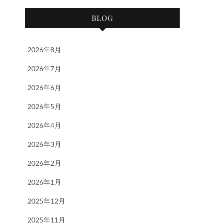
BLOG
2026年8月
2026年7月
2026年6月
2026年5月
2026年4月
2026年3月
2026年2月
2026年1月
2025年12月
2025年11月