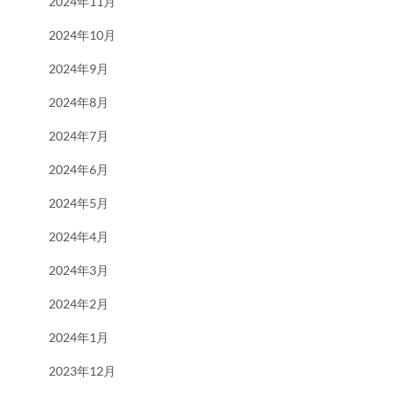
2024年11月
2024年10月
2024年9月
2024年8月
2024年7月
2024年6月
2024年5月
2024年4月
2024年3月
2024年2月
2024年1月
2023年12月