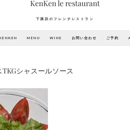
KenKen le restaurant
下諏訪のフレンチレストラン
KENKEN
MENU
WINE
お問い合わせ
ご予約
TKGシャスールソース