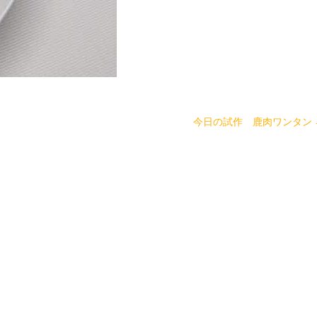
今日の試作 鹿肉ワンタン