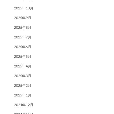
2025年10月
2025年9月
2025年8月
2025年7月
2025年6月
2025年5月
2025年4月
2025年3月
2025年2月
2025年1月
2024年12月